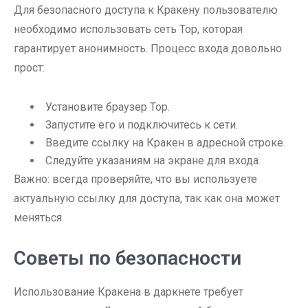
Для безопасного доступа к Кракену пользователю
необходимо использовать сеть Тор, которая
гарантирует анонимность. Процесс входа довольно
прост:
Установите браузер Тор.
Запустите его и подключитесь к сети.
Введите ссылку на Кракен в адресной строке.
Следуйте указаниям на экране для входа.
Важно: всегда проверяйте, что вы используете
актуальную ссылку для доступа, так как она может
меняться.
Советы по безопасности
Использование Кракена в даркнете требует