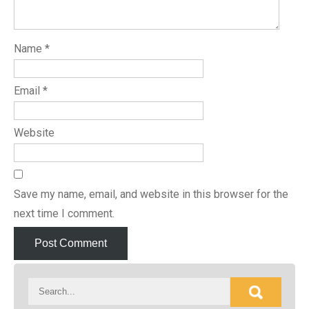
Name
*
Email
*
Website
Save my name, email, and website in this browser for the
next time I comment.