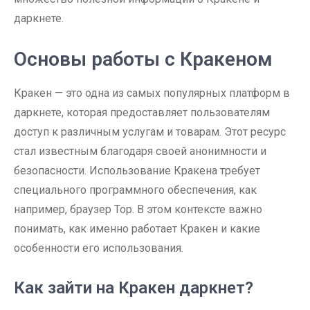
даркнете.
Основы работы с Кракеном
Кракен — это одна из самых популярных платформ в
даркнете, которая предоставляет пользователям
доступ к различным услугам и товарам. Этот ресурс
стал известным благодаря своей анонимности и
безопасности. Использование Кракена требует
специального программного обеспечения, как
например, браузер Тор. В этом контексте важно
понимать, как именно работает Кракен и какие
особенности его использования.
Как зайти на Кракен даркнет?