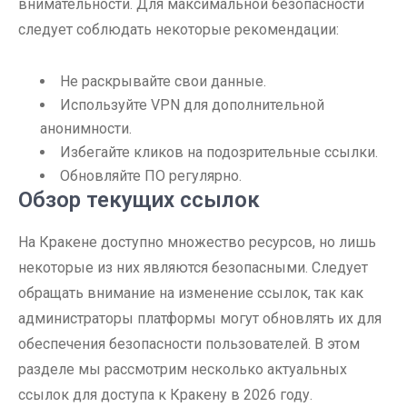
внимательности. Для максимальной безопасности
следует соблюдать некоторые рекомендации:
Не раскрывайте свои данные.
Используйте VPN для дополнительной
анонимности.
Избегайте кликов на подозрительные ссылки.
Обновляйте ПО регулярно.
Обзор текущих ссылок
На Кракене доступно множество ресурсов, но лишь
некоторые из них являются безопасными. Следует
обращать внимание на изменение ссылок, так как
администраторы платформы могут обновлять их для
обеспечения безопасности пользователей. В этом
разделе мы рассмотрим несколько актуальных
ссылок для доступа к Кракену в 2026 году.