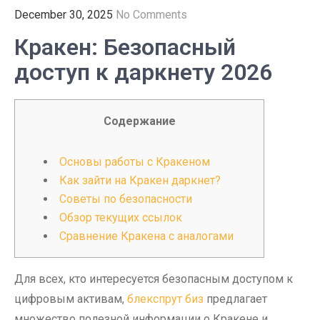
December 30, 2025
No Comments
Кракен: Безопасный
доступ к даркнету 2026
Содержание
Основы работы с Кракеном
Как зайти на Кракен даркнет?
Советы по безопасности
Обзор текущих ссылок
Сравнение Кракена с аналогами
Для всех, кто интересуется безопасным доступом к
цифровым активам,
блекспрут биз
предлагает
множество полезной информации о Кракене и