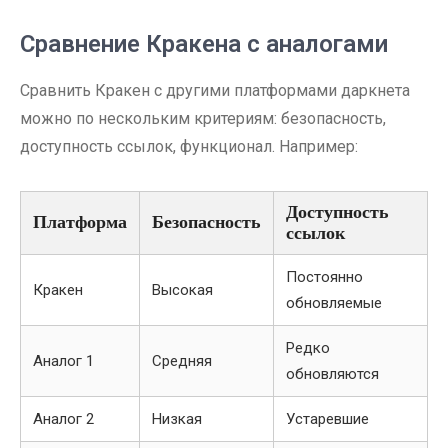
Сравнение Кракена с аналогами
Сравнить Кракен с другими платформами даркнета
можно по нескольким критериям: безопасность,
доступность ссылок, функционал. Например:
Доступность
Платформа
Безопасность
ссылок
Постоянно
Кракен
Высокая
обновляемые
Редко
Аналог 1
Средняя
обновляются
Аналог 2
Низкая
Устаревшие