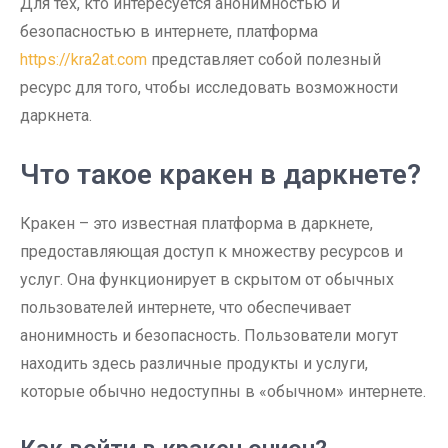
Для тех, кто интересуется анонимностью и
безопасностью в интернете, платформа
https://kra2at.com
представляет собой полезный
ресурс для того, чтобы исследовать возможности
даркнета.
Что такое кракен в даркнете?
Кракен – это известная платформа в даркнете,
предоставляющая доступ к множеству ресурсов и
услуг. Она функционирует в скрытом от обычных
пользователей интернете, что обеспечивает
анонимность и безопасность. Пользователи могут
находить здесь различные продукты и услуги,
которые обычно недоступны в «обычном» интернете.