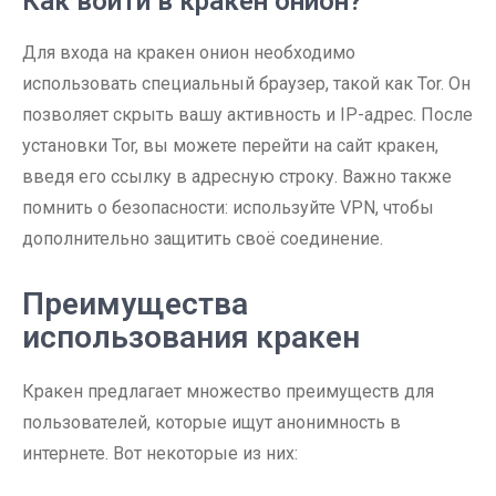
Как войти в кракен онион?
Для входа на кракен онион необходимо
использовать специальный браузер, такой как Tor. Он
позволяет скрыть вашу активность и IP-адрес. После
установки Tor, вы можете перейти на сайт кракен,
введя его ссылку в адресную строку. Важно также
помнить о безопасности: используйте VPN, чтобы
дополнительно защитить своё соединение.
Преимущества
использования кракен
Кракен предлагает множество преимуществ для
пользователей, которые ищут анонимность в
интернете. Вот некоторые из них: