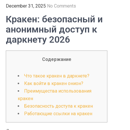
December 31, 2025
No Comments
Кракен: безопасный и
анонимный доступ к
даркнету 2026
Содержание
Что такое кракен в даркнете?
Как войти в кракен онион?
Преимущества использования
кракен
Безопасность доступа к кракен
Работающие ссылки на кракен