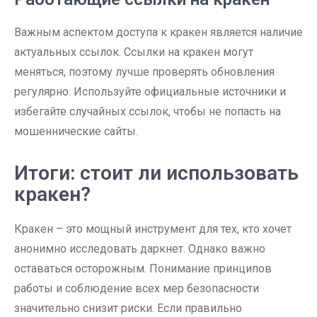
Важным аспектом доступа к кракен является наличие
актуальных ссылок. Ссылки на кракен могут
меняться, поэтому лучше проверять обновления
регулярно. Используйте официальные источники и
избегайте случайных ссылок, чтобы не попасть на
мошеннические сайты.
Итоги: стоит ли использовать
кракен?
Кракен – это мощный инструмент для тех, кто хочет
анонимно исследовать даркнет. Однако важно
оставаться осторожным. Понимание принципов
работы и соблюдение всех мер безопасности
значительно снизит риски. Если правильно