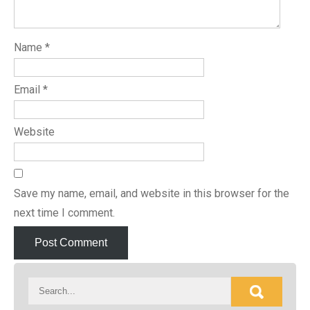
Name
*
Email
*
Website
Save my name, email, and website in this browser for the
next time I comment.