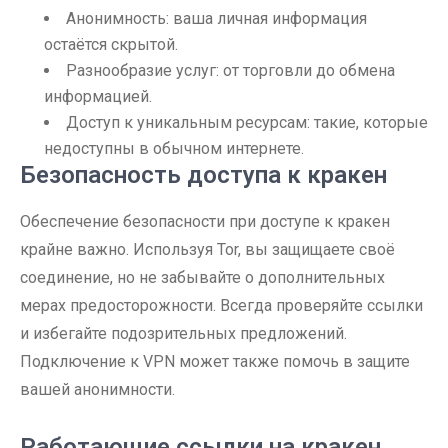
Анонимность: ваша личная информация
остаётся скрытой.
Разнообразие услуг: от торговли до обмена
информацией.
Доступ к уникальным ресурсам: такие, которые
недоступны в обычном интернете.
Безопасность доступа к кракен
Обеспечение безопасности при доступе к кракен
крайне важно. Используя Tor, вы защищаете своё
соединение, но не забывайте о дополнительных
мерах предосторожности. Всегда проверяйте ссылки
и избегайте подозрительных предложений.
Подключение к VPN может также помочь в защите
вашей анонимности.
Работающие ссылки на кракен