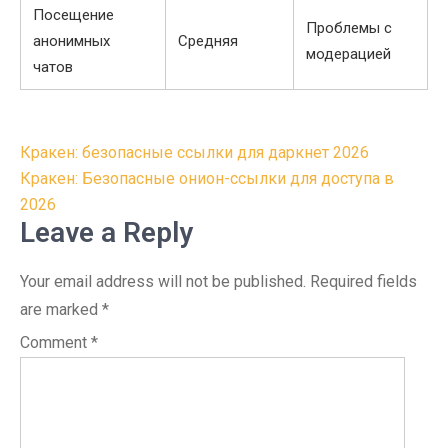
Посещение
Проблемы с
анонимных
Средняя
модерацией
чатов
Post
Кракен: безопасные ссылки для даркнет 2026
navigation
Кракен: Безопасные онион-ссылки для доступа в
2026
Leave a Reply
Your email address will not be published.
Required fields
are marked
*
Comment
*