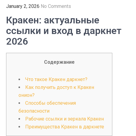
January 2, 2026
No Comments
Кракен: актуальные
ссылки и вход в даркнет
2026
Содержание
Что такое Кракен даркнет?
Как получить доступ к Кракен
онион?
Способы обеспечения
безопасности
Рабочие ссылки и зеркала Кракен
Преимущества Кракен в даркнете