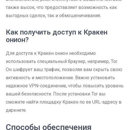
также высок, что предоставляет возможность как
выгодных сделок, так и обмошеничивания.
Как получить доступ к Кракен
онион?
Для доступа к Кракен онион необходимо
использовать специальный браузер, например, Tor.
Он шифрует ваш трафик, позволяя вам скрыть свою
активность и местоположение. Важно установить
надежное VPN-соединение, чтобы повысить уровень
вашей безопасности. После установки Tor вы
сможете найти площадку Кракен по ее URL-адресу в
даркнете.
Способы обеспечения