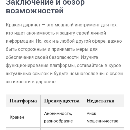
Заключение и обзор
возможностей
Кракен даркнет — это мощный инструмент для тех,
кто ищет анонимность и защиту своей личной
информации. Но, как и в любой другой сфере, важно
быть осторожным и принимать меры для
обеспечения своей безопасности. Изучите
функционирование платформы, оставайтесь в курсе
актуальных ссылок и будьте немногословны о своей
активности в даркнете.
Платформа
Преимущества
Недостатки
Анонимность,
Риск
Кракен
разнообразие
мошенничества