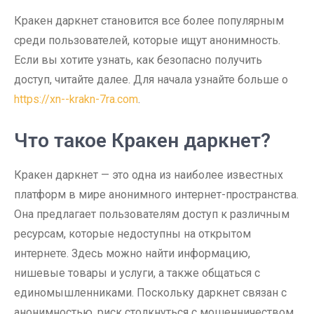
Кракен даркнет становится все более популярным
среди пользователей, которые ищут анонимность.
Если вы хотите узнать, как безопасно получить
доступ, читайте далее. Для начала узнайте больше о
https://xn--krakn-7ra.com
.
Что такое Кракен даркнет?
Кракен даркнет — это одна из наиболее известных
платформ в мире анонимного интернет-пространства.
Она предлагает пользователям доступ к различным
ресурсам, которые недоступны на открытом
интернете. Здесь можно найти информацию,
нишевые товары и услуги, а также общаться с
единомышленниками. Поскольку даркнет связан с
анонимностью, риск столкнуться с мошенничеством