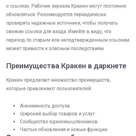
о ссылках. Рабочие зеркала Кракен могут постоянно
обновляться. Рекомендуется периодически
проверять надежные источники, чтобы получать
свежие ссылки для входа. Имейте в виду, что
переход по старым или неподтвержденным ссылкам
может привести к опасным последствиям.
Преимущества Кракен в даркнете
Кракен предлагает множество преимуществ,
которые привлекают пользователей:
Анонимность доступа.
Широкий выбор товаров и услуг.
Сообщество единомышленников.
Частые обновления и новые функции.