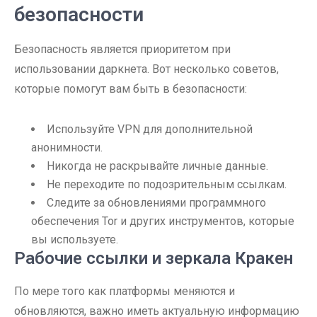
безопасности
Безопасность является приоритетом при
использовании даркнета. Вот несколько советов,
которые помогут вам быть в безопасности:
Используйте VPN для дополнительной
анонимности.
Никогда не раскрывайте личные данные.
Не переходите по подозрительным ссылкам.
Следите за обновлениями программного
обеспечения Tor и других инструментов, которые
вы используете.
Рабочие ссылки и зеркала Кракен
По мере того как платформы меняются и
обновляются, важно иметь актуальную информацию