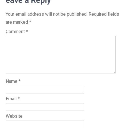
eave a Reply
Your email address will not be published.
Required fields
are marked
*
Comment
*
Name
*
Email
*
Website