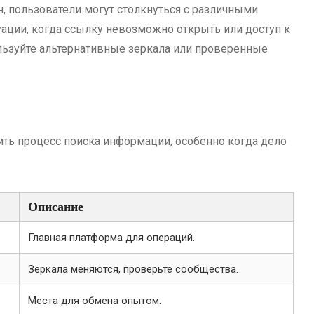
, пользователи могут столкнуться с различными
уации, когда ссылку невозможно открыть или доступ к
ользуйте альтернативные зеркала или проверенные
ть процесс поиска информации, особенно когда дело
Описание
Главная платформа для операций.
Зеркала меняются, проверьте сообщества.
Места для обмена опытом.