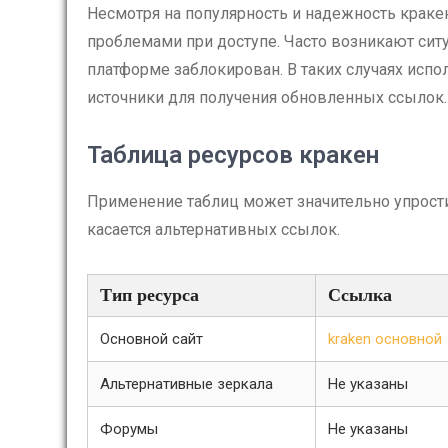
Несмотря на популярность и надежность кракен
проблемами при доступе. Часто возникают сит
платформе заблокирован. В таких случаях исп
источники для получения обновленных ссылок.
Таблица ресурсов кракен
Применение таблиц может значительно упрости
касается альтернативных ссылок.
Тип ресурса
Ссылка
Основной сайт
kraken основной
Альтернативные зеркала
Не указаны
Форумы
Не указаны