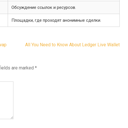
Обсуждение ссылок и ресурсов.
Площадки, где проходят анонимные сделки.
Swap
All You Need to Know About Ledger Live Wallet
fields are marked
*