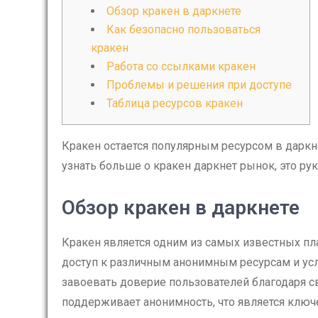
Обзор кракен в даркнете
Как безопасно пользоваться
кракен
Работа со ссылками кракен
Проблемы и решения при доступе
Таблица ресурсов кракен
Кракен остается популярным ресурсом в даркнет
узнать больше о кракен даркнет рынок, это р
Обзор кракен в даркнете
Кракен является одним из самых известных пл
доступ к различным анонимным ресурсам и усл
завоевать доверие пользователей благодаря с
поддерживает анонимность, что является клю