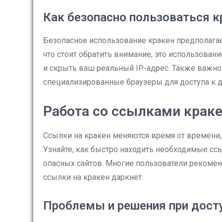
Как безопасно пользоваться к
Безопасное использование кракен предполага
что стоит обратить внимание, это использова
и скрыть ваш реальный IP-адрес. Также важно
специализированные браузеры для доступа к дар
Работа со ссылками крак
Ссылки на кракен меняются время от времени
Узнайте, как быстро находить необходимые сс
опасных сайтов. Многие пользователи рекомен
ссылки на кракен даркнет.
Проблемы и решения при дост