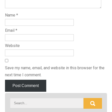
Name
*
Email
*
Website
Save my name, email, and website in this browser for the
next time I comment.