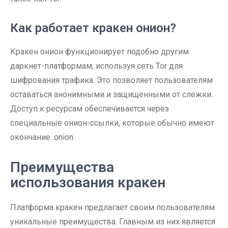
Как работает кракен онион?
Кракен онион функционирует подобно другим
даркнет-платформам, используя сеть Tor для
шифрования трафика. Это позволяет пользователям
оставаться анонимными и защищенными от слежки.
Доступ к ресурсам обеспечивается через
специальные онион-ссылки, которые обычно имеют
окончание .onion.
Преимущества
использования кракен
Платформа кракен предлагает своим пользователям
уникальные преимущества. Главным из них является