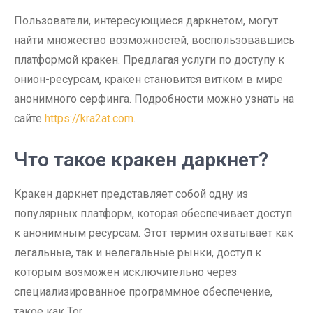
Пользователи, интересующиеся даркнетом, могут
найти множество возможностей, воспользовавшись
платформой кракен. Предлагая услуги по доступу к
онион-ресурсам, кракен становится витком в мире
анонимного серфинга. Подробности можно узнать на
сайте
https://kra2at.com
.
Что такое кракен даркнет?
Кракен даркнет представляет собой одну из
популярных платформ, которая обеспечивает доступ
к анонимным ресурсам. Этот термин охватывает как
легальные, так и нелегальные рынки, доступ к
которым возможен исключительно через
специализированное программное обеспечение,
такое как Tor.