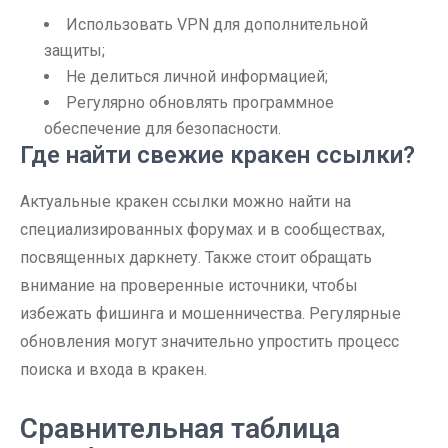
Использовать VPN для дополнительной
защиты;
Не делиться личной информацией;
Регулярно обновлять программное
обеспечение для безопасности.
Где найти свежие кракен ссылки?
Актуальные кракен ссылки можно найти на
специализированных форумах и в сообществах,
посвященных даркнету. Также стоит обращать
внимание на проверенные источники, чтобы
избежать фишинга и мошенничества. Регулярные
обновления могут значительно упростить процесс
поиска и входа в кракен.
Сравнительная таблица