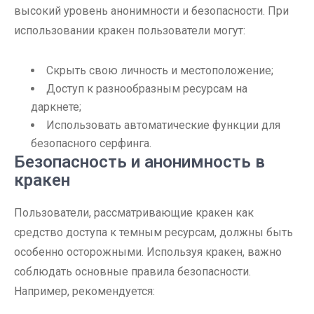
высокий уровень анонимности и безопасности. При
использовании кракен пользователи могут:
Скрыть свою личность и местоположение;
Доступ к разнообразным ресурсам на
даркнете;
Использовать автоматические функции для
безопасного серфинга.
Безопасность и анонимность в
кракен
Пользователи, рассматривающие кракен как
средство доступа к темным ресурсам, должны быть
особенно осторожными. Используя кракен, важно
соблюдать основные правила безопасности.
Например, рекомендуется: