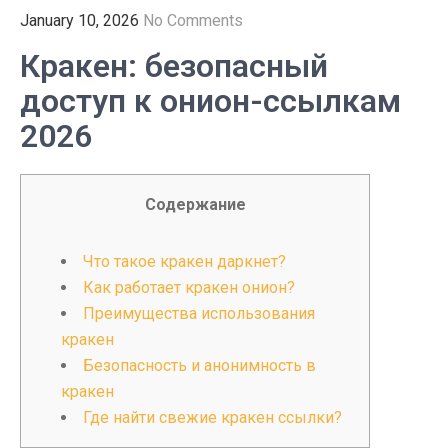
January 10, 2026
No Comments
Кракен: безопасный
доступ к онион-ссылкам
2026
Содержание
Что такое кракен даркнет?
Как работает кракен онион?
Преимущества использования
кракен
Безопасность и анонимность в
кракен
Где найти свежие кракен ссылки?