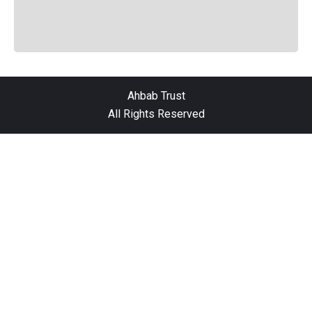
Ahbab Trust
All Rights Reserved