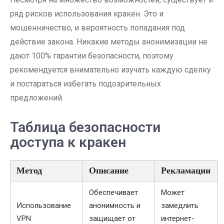
ряд рисков использования кракен. Это и
мошенничество, и вероятность попадания под
действие закона. Никакие методы анонимизации не
дают 100% гарантии безопасности, поэтому
рекомендуется внимательно изучать каждую сделку
и постараться избегать подозрительных
предложений.
Таблица безопасности
доступа к кракен
Метод
Описание
Рекламации
Обеспечивает
Может
Использование
анонимность и
замедлить
VPN
защищает от
интернет-