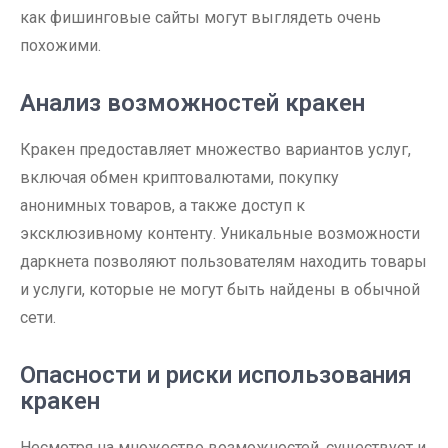
как фишинговые сайты могут выглядеть очень
похожими.
Анализ возможностей кракен
Кракен предоставляет множество вариантов услуг,
включая обмен криптовалютами, покупку
анонимных товаров, а также доступ к
эксклюзивному контенту. Уникальные возможности
даркнета позволяют пользователям находить товары
и услуги, которые не могут быть найдены в обычной
сети.
Опасности и риски использования
кракен
Несмотря на множество возможностей, существует и