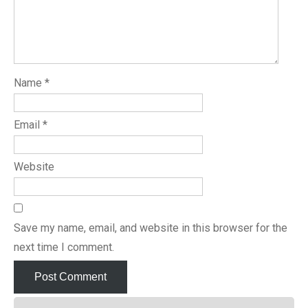
Name
*
Email
*
Website
Save my name, email, and website in this browser for the
next time I comment.