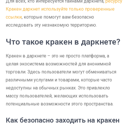
Для всех, кто интересуется тайнами даркнета,
ресурсу
Кракен даркнет используйте только проверенные
ссылки
, которые помогут вам безопасно
исследовать эту незнакомую территорию.
Что такое кракен в даркнете?
Кракен в даркнете – это не просто платформа, а
целая экосистема возможностей для анонимной
торговли. Здесь пользователи могут обмениваться
различными услугами и товарами, которые часто
недоступны на обычных рынках. Это привлекло
массу пользователей, желающих использовать
потенциальные возможности этого пространства.
Как безопасно заходить на кракен