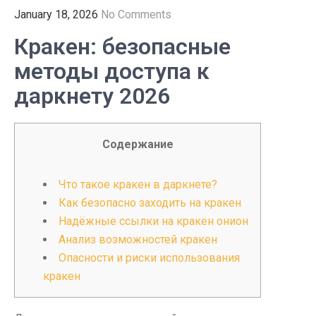
January 18, 2026
No Comments
Кракен: безопасные
методы доступа к
даркнету 2026
Содержание
Что такое кракен в даркнете?
Как безопасно заходить на кракен
Надёжные ссылки на кракен онион
Анализ возможностей кракен
Опасности и риски использования
кракен