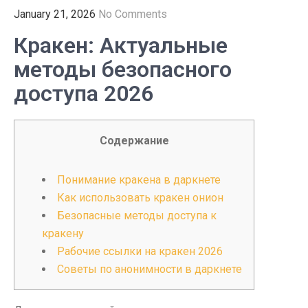
January 21, 2026
No Comments
Кракен: Актуальные
методы безопасного
доступа 2026
Содержание
Понимание кракена в даркнете
Как использовать кракен онион
Безопасные методы доступа к
кракену
Рабочие ссылки на кракен 2026
Советы по анонимности в даркнете