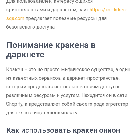
Для пользователей, интересующихся
криптовалютами и даркнетом, сайт
https://xn--krken-
sqa.com
предлагает полезные ресурсы для
безопасного доступа.
Понимание кракена в
даркнете
Кракен – это не просто мифическое существо, а один
из известных сервисов в даркнет-пространстве,
который предоставляет пользователям доступ к
различным ресурсам и услугам. Находится он в сети
Shopify, и представляет собой своего рода агрегатор
для тех, кто ищет анонимность.
Как использовать кракен онион