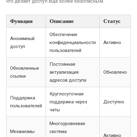
что делает доступ еще более безопасным.
Функция
Описание
Статус
Обеспечение
Анонимный
конфиденциальности
Активно
доступ
пользователей
Постоянная
Обновленные
актуализация
Обновлено
ссылки
адресов доступа
Круглосуточная
Поддержка
поддержка через
Доступно
пользователей
чаты
Многоуровневая
Механизмы
система
Активно