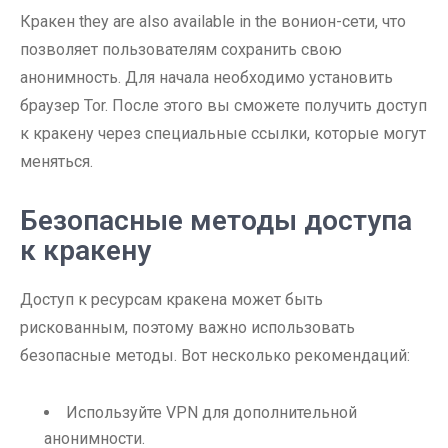
Кракен they are also available in the вонион-сети, что
позволяет пользователям сохранить свою
анонимность. Для начала необходимо установить
браузер Tor. После этого вы сможете получить доступ
к кракену через специальные ссылки, которые могут
меняться.
Безопасные методы доступа
к кракену
Доступ к ресурсам кракена может быть
рискованным, поэтому важно использовать
безопасные методы. Вот несколько рекомендаций:
Используйте VPN для дополнительной
анонимности.