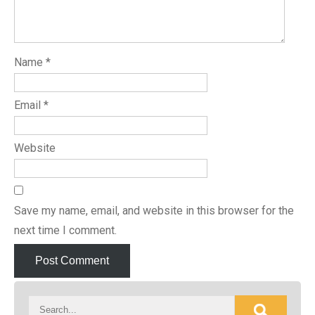
Name
*
Email
*
Website
Save my name, email, and website in this browser for the
next time I comment.