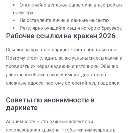
Отключайте всплывающие окна в настройках
браузера.
Не оставляйте личные данные на сайтах.
Регулярно очищайте кэш и историю браузера.
Рабочие ссылки на кракен 2026
Ссылки на кракен в даркнете часто обновляются.
Поэтому стоит следить за актуальными ссылками и
проверять их через надежные источники. Обычно
работоспособные ссылки имеют достаточно
сложные адреса, поэтому остерегайтесь подделок.
Советы по анонимности в
даркнете
Анонимность – это важный аспект при
использовании кракена. Чтобы минимизировать