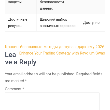
защиты
безопасности
данных
Доступные
Широкий выбор
Доступно
ресурсы
анонимных сервисов
Post
Кракен: безопасные методы доступа к даркнету 2026
navigation
Lea
Enhance Your Trading Strategy with Raydium Swap
ve a Reply
Your email address will not be published.
Required fields
are marked
*
Comment
*