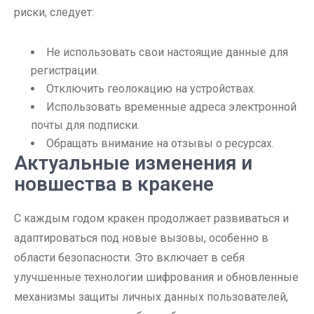
риски, следует:
Не использовать свои настоящие данные для
регистрации.
Отключить геолокацию на устройствах.
Использовать временные адреса электронной
почты для подписки.
Обращать внимание на отзывы о ресурсах.
Актуальные изменения и
новшества в кракене
С каждым годом кракен продолжает развиваться и
адаптироваться под новые вызовы, особенно в
области безопасности. Это включает в себя
улучшенные технологии шифрования и обновленные
механизмы защиты личных данных пользователей,