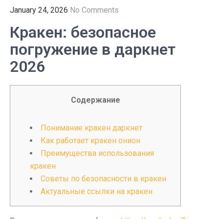
January 24, 2026
No Comments
Кракен: безопасное
погружение в даркнет
2026
Содержание
Понимание кракен даркнет
Как работает кракен онион
Преимущества использования
кракен
Советы по безопасности в кракен
Актуальные ссылки на кракен