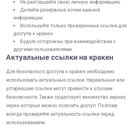
Не разглашайте свою личную информацию.
Делайте резервные копии важной
информации.
Используйте только проверенные ссылки для
доступа к кракен.
Будьте осторожны при взаимодействии с
другими пользователями.
Актуальные ссылки на кракен
Для безопасного доступа к кракен необходимо
использовать актуальные ссылки. Нереальные или
устаревшие ссылки могут привести к угрозам
безопасности. Также существует множество зеркал,
через которые можно получить доступ. Поэтому
всегда проверяйте актуальность ссылки перед
использованием.