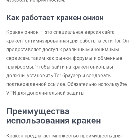
Как работает кракен онион
Кракен онион — это специальная версия сайта
кракен, оптимизированная для работы в сети Tor. Он
предоставляет доступ к различным анонимным
сервисам, таким как рынки, форумы и обменные
платформы. Чтобы зайти на кракен онион, вы
должны установить Tor браузер и следовать
подтвержденной ссылке. Обязательно используйте
VPN для дополнительной защиты.
Преимущества
использования кракен
Кракен предлагает множество преимуществ для