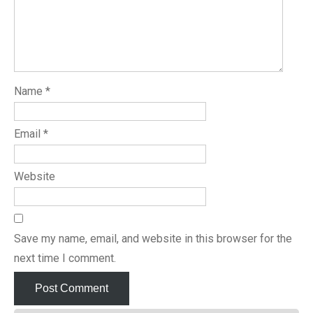
Name
*
Email
*
Website
Save my name, email, and website in this browser for the
next time I comment.