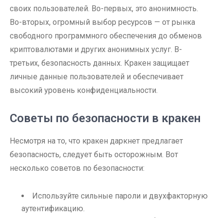
своих пользователей. Во-первых, это анонимность.
Во-вторых, огромный выбор ресурсов — от рынка
свободного программного обеспечения до обменов
криптовалютами и других анонимных услуг. В-
третьих, безопасность данных. Кракен защищает
личные данные пользователей и обеспечивает
высокий уровень конфиденциальности.
Советы по безопасности в кракен
Несмотря на то, что кракен даркнет предлагает
безопасность, следует быть осторожным. Вот
несколько советов по безопасности:
Используйте сильные пароли и двухфакторную
аутентификацию.