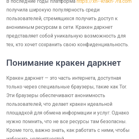
В последние годы платформа
https://xn--krakn-7ra.com
получила широкую популярность среди
пользователей, стремящихся получить доступ к
анонимным ресурсам в сети. Кракен даркнет
представляет собой уникальную возможность для
тех, кто хочет сохранить свою конфиденциальность.
Понимание кракен даркнет
Кракен даркнет — это часть интернета, доступная
только через специальные браузеры, такие как Tor.
Эти браузеры обеспечивают анонимность
пользователей, что делает кракен идеальной
площадкой для обмена информации и услуг. Однако
нужно помнить, что не все ресурсы там безопасны.
Кроме того, важно знать, как работать с ними, чтобы
избежать неприятностей.