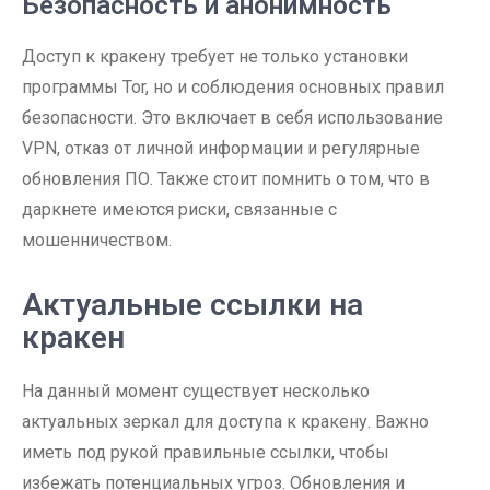
Безопасность и анонимность
Доступ к кракену требует не только установки
программы Tor, но и соблюдения основных правил
безопасности. Это включает в себя использование
VPN, отказ от личной информации и регулярные
обновления ПО. Также стоит помнить о том, что в
даркнете имеются риски, связанные с
мошенничеством.
Актуальные ссылки на
кракен
На данный момент существует несколько
актуальных зеркал для доступа к кракену. Важно
иметь под рукой правильные ссылки, чтобы
избежать потенциальных угроз. Обновления и