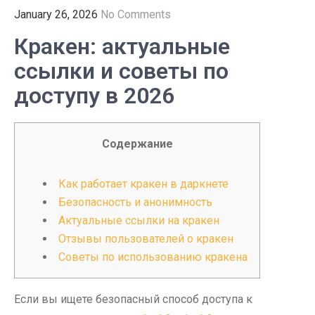
January 26, 2026
No Comments
Кракен: актуальные
ссылки и советы по
доступу в 2026
Содержание
Как работает кракен в даркнете
Безопасность и анонимность
Актуальные ссылки на кракен
Отзывы пользователей о кракен
Советы по использованию кракена
Если вы ищете безопасный способ доступа к