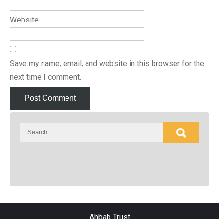
Website
Save my name, email, and website in this browser for the
next time I comment.
Ahbab Trust