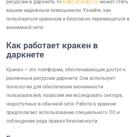
ресурсам в даркнете, то
krab2.at krab2.cc
может стать
вашим надежным помощником. Узнайте, как
пользоваться кракеном и безопасно перемещаться в
анонимной сети.
Как работает кракен в
даркнете
Кракен — это платформа, обеспечивающая доступ к
различным ресурсам даркнета. Она использует
технологии для обеспечения анонимности
пользователей, позволяя им исследовать сектора,
недоступные в обычной сети. Работа в кракене
предполагает использование специального ПО и
соблюдение ряда правил безопасности.