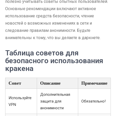
полезно учитывать советы опытных пользователей.
Основные рекомендации включают активное
использование средств безопасности, чтение
новостей о возможных изменениях в сети и
следование правилам анонимности. Будьте
внимательны к тому, что вы делаете в даркнете.
Таблица советов для
безопасного использования
кракена
Совет
Описание
Примечание
Дополнительная
Используйте
защита для
Обязательно!
VPN
анонимности