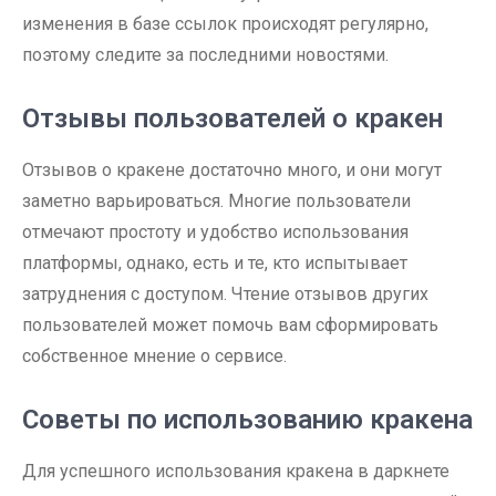
изменения в базе ссылок происходят регулярно,
поэтому следите за последними новостями.
Отзывы пользователей о кракен
Отзывов о кракене достаточно много, и они могут
заметно варьироваться. Многие пользователи
отмечают простоту и удобство использования
платформы, однако, есть и те, кто испытывает
затруднения с доступом. Чтение отзывов других
пользователей может помочь вам сформировать
собственное мнение о сервисе.
Советы по использованию кракена
Для успешного использования кракена в даркнете