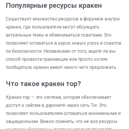
Популярные ресурсы кракен
Существует множество ресурсов и форумов внутри
кракен, где пользователи могут обсуждать
актуальные темы и обмениваться советами. Это
позволяет оставаться в курсе новых угроз и советов
по безопасности. Независимо от того, ищете ли вы
способ провести транзакции или просто хотите
пообщаться, кракен имеет много чего предложить.
Что такое кракен тор?
Кракен тор — это система, которая обеспечивает
доступ к сайтам в даркнете через сеть Tor. Это
позволяет пользователям оставаться анонимными и
защищенными. Важно помнить, что не все ресурсы