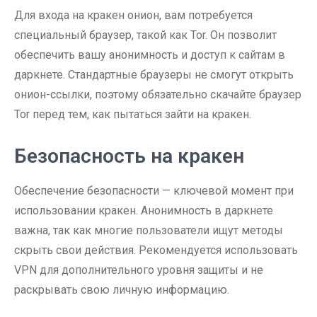
Для входа на кракен онион, вам потребуется
специальный браузер, такой как Tor. Он позволит
обеспечить вашу анонимность и доступ к сайтам в
даркнете. Стандартные браузеры не смогут открыть
онион-ссылки, поэтому обязательно скачайте браузер
Tor перед тем, как пытаться зайти на кракен.
Безопасность на кракен
Обеспечение безопасности — ключевой момент при
использовании кракен. Анонимность в даркнете
важна, так как многие пользователи ищут методы
скрыть свои действия. Рекомендуется использовать
VPN для дополнительного уровня защиты и не
раскрывать свою личную информацию.