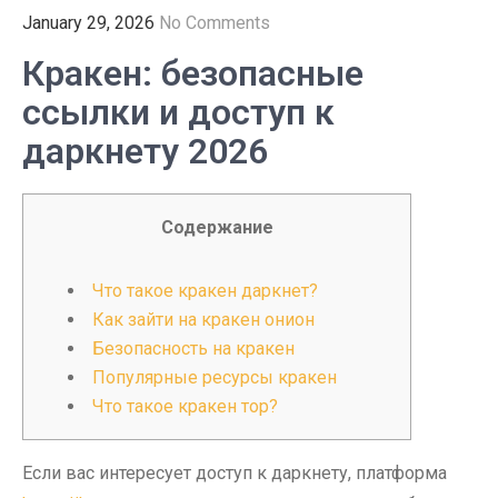
January 29, 2026
No Comments
Кракен: безопасные
ссылки и доступ к
даркнету 2026
Содержание
Что такое кракен даркнет?
Как зайти на кракен онион
Безопасность на кракен
Популярные ресурсы кракен
Что такое кракен тор?
Если вас интересует доступ к даркнету, платформа