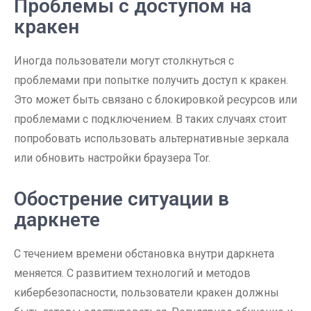
Проблемы с доступом на
кракен
Иногда пользователи могут столкнуться с
проблемами при попытке получить доступ к кракен.
Это может быть связано с блокировкой ресурсов или
проблемами с подключением. В таких случаях стоит
попробовать использовать альтернативные зеркала
или обновить настройки браузера Tor.
Обострение ситуации в
даркнете
С течением времени обстановка внутри даркнета
меняется. С развитием технологий и методов
кибербезопасности, пользователи кракен должны