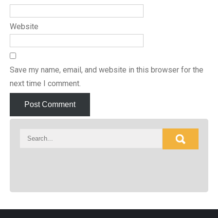
Website
Save my name, email, and website in this browser for the
next time I comment.