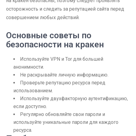
на кракен безопасны, поэтому следует проявлять
осторожность и следить за репутацией сайта перед
совершением любых действий.
Основные советы по
безопасности на кракен
Используйте VPN и Tor для большей
анонимности.
Не раскрывайте личную информацию.
Проверьте репутацию ресурса перед
использованием.
Используйте двухфакторную аутентификацию,
если доступно.
Регулярно обновляйте свои пароли и
используйте уникальные пароли для каждого
ресурса.