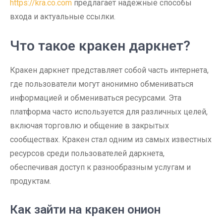
https://kra.co.com
предлагает надежные способы
входа и актуальные ссылки.
Что такое кракен даркнет?
Кракен даркнет представляет собой часть интернета,
где пользователи могут анонимно обмениваться
информацией и обмениваться ресурсами. Эта
платформа часто используется для различных целей,
включая торговлю и общение в закрытых
сообществах. Кракен стал одним из самых известных
ресурсов среди пользователей даркнета,
обеспечивая доступ к разнообразным услугам и
продуктам.
Как зайти на кракен онион