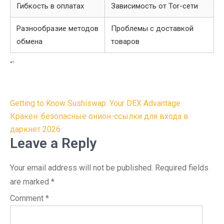
Гибкость в оплатах
Зависимость от Tor-сети
Разнообразие методов
Проблемы с доставкой
обмена
товаров
“`
Post
Getting to Know Sushiswap: Your DEX Advantage
navigation
Кракен: безопасные онион-ссылки для входа в
даркнет 2026
Leave a Reply
Your email address will not be published.
Required fields
are marked
*
Comment
*