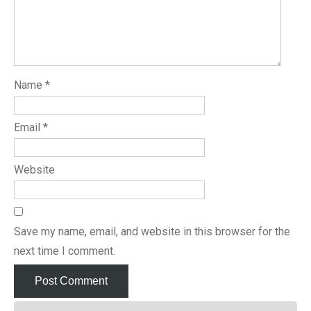
Name
*
Email
*
Website
Save my name, email, and website in this browser for the
next time I comment.