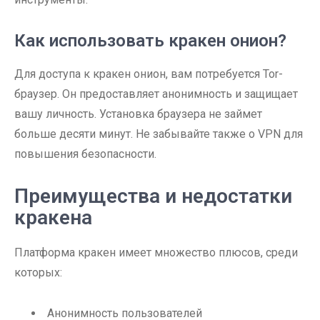
Как использовать кракен онион?
Для доступа к кракен онион, вам потребуется Tor-
браузер. Он предоставляет анонимность и защищает
вашу личность. Установка браузера не займет
больше десяти минут. Не забывайте также о VPN для
повышения безопасности.
Преимущества и недостатки
кракена
Платформа кракен имеет множество плюсов, среди
которых:
Анонимность пользователей