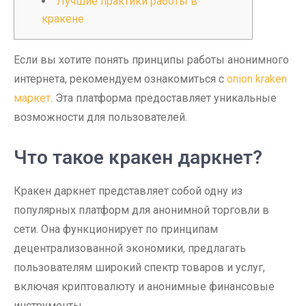
Лучшие практики работы в
кракене
Если вы хотите понять принципы работы анонимного
интернета, рекомендуем ознакомиться с
onion kraken
маркет
. Эта платформа предоставляет уникальные
возможности для пользователей.
Что такое кракен даркнет?
Кракен даркнет представляет собой одну из
популярных платформ для анонимной торговли в
сети. Она функционирует по принципам
децентрализованной экономики, предлагать
пользователям широкий спектр товаров и услуг,
включая криптовалюту и анонимные финансовые
инструменты.