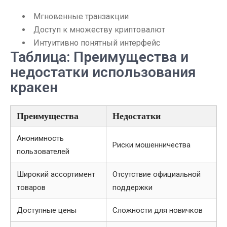
Мгновенные транзакции
Доступ к множеству криптовалют
Интуитивно понятный интерфейс
Таблица: Преимущества и
недостатки использования
кракен
Преимущества
Недостатки
Анонимность
Риски мошенничества
пользователей
Широкий ассортимент
Отсутствие официальной
товаров
поддержки
Доступные цены
Сложности для новичков