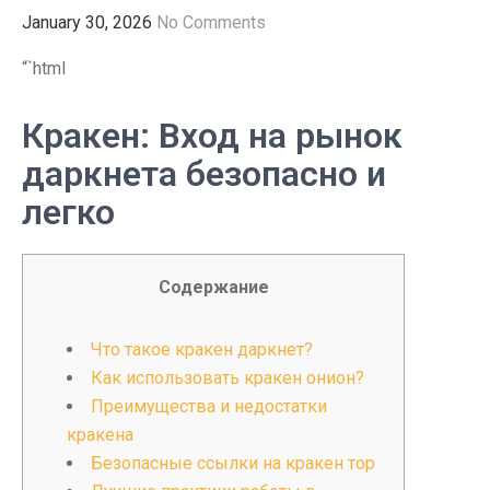
January 30, 2026
No Comments
“`html
Кракен: Вход на рынок
даркнета безопасно и
легко
Содержание
Что такое кракен даркнет?
Как использовать кракен онион?
Преимущества и недостатки
кракена
Безопасные ссылки на кракен тор