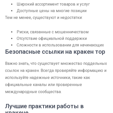
Широкий ассортимент товаров и услуг
Доступные цены на многие позиции
Тем не менее, существуют и недостатки:
Риски, связанные с мошенничеством
Отсутствие официальной поддержки
Сложности в использовании для начинающих
Безопасные ссылки на кракен тор
Важно знать, что существует множество поддельных
ссылок на кракен. Всегда проверяйте информацию и
используйте надежные источники, такие как
официальные каналы или проверенные
международные сообщества.
Лучшие практики работы в
кракене