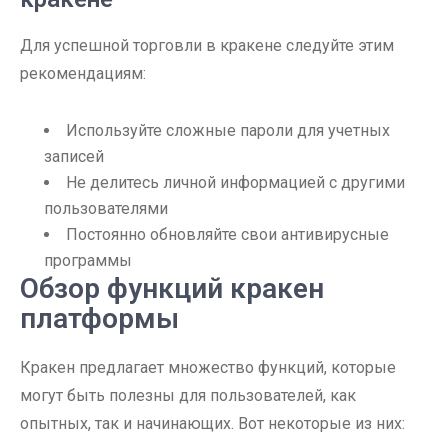
Для успешной торговли в кракене следуйте этим
рекомендациям:
Используйте сложные пароли для учетных
записей
Не делитесь личной информацией с другими
пользователями
Постоянно обновляйте свои антивирусные
программы
Обзор функций кракен
платформы
Кракен предлагает множество функций, которые
могут быть полезны для пользователей, как
опытных, так и начинающих. Вот некоторые из них: