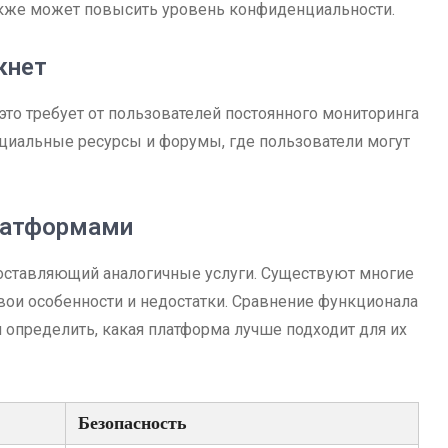
кже может повысить уровень конфиденциальности.
кнет
 это требует от пользователей постоянного мониторинга
ециальные ресурсы и форумы, где пользователи могут
платформами
доставляющий аналогичные услуги. Существуют многие
вои особенности и недостатки. Сравнение функционала
 определить, какая платформа лучше подходит для их
Безопасность