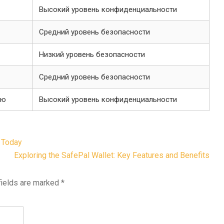
Высокий уровень конфиденциальности
Средний уровень безопасности
Низкий уровень безопасности
Средний уровень безопасности
ию
Высокий уровень конфиденциальности
 Today
Exploring the SafePal Wallet: Key Features and Benefits
fields are marked
*