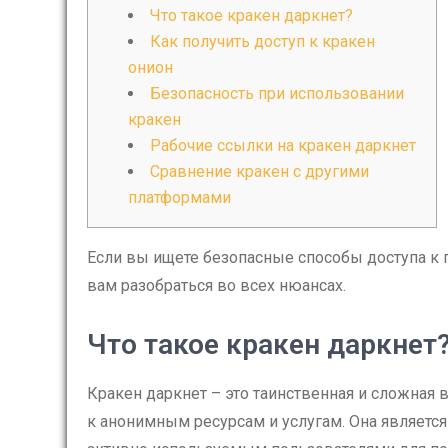
Что такое кракен даркнет?
Как получить доступ к кракен
онион
Безопасность при использовании
кракен
Рабочие ссылки на кракен даркнет
Сравнение кракен с другими
платформами
Если вы ищете безопасные способы доступа к 
вам разобраться во всех нюансах.
Что такое кракен даркнет
Кракен даркнет – это таинственная и сложная
к анонимным ресурсам и услугам. Она является