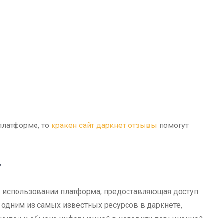
платформе, то
кракен сайт даркнет отзывы
помогут
?
 в использовании платформа, предоставляющая доступ
 одним из самых известных ресурсов в даркнете,