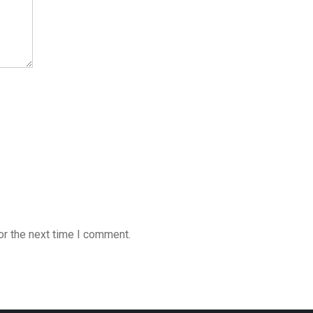
or the next time I comment.