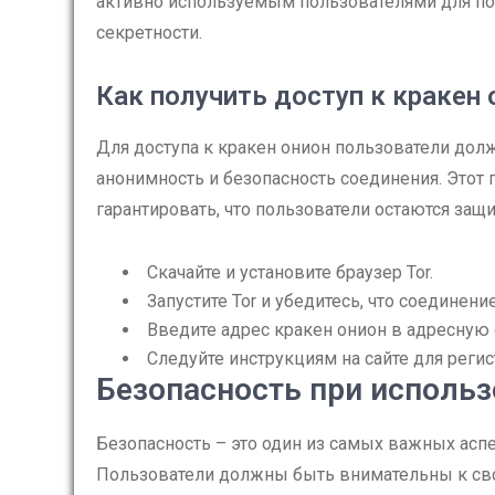
активно используемым пользователями для п
секретности.
Как получить доступ к кракен 
Для доступа к кракен онион пользователи дол
анонимность и безопасность соединения. Этот
гарантировать, что пользователи остаются за
Скачайте и установите браузер Tor.
Запустите Tor и убедитесь, что соединени
Введите адрес кракен онион в адресную 
Следуйте инструкциям на сайте для регис
Безопасность при использ
Безопасность – это один из самых важных асп
Пользователи должны быть внимательны к сво