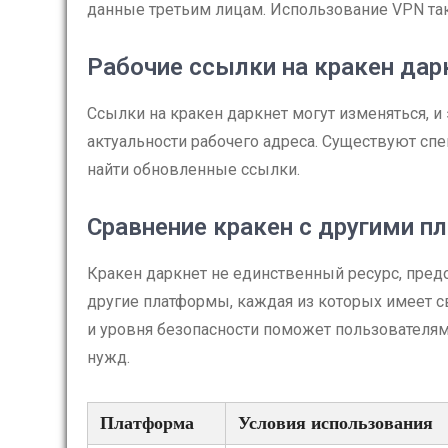
данные третьим лицам. Использование VPN та
Рабочие ссылки на кракен дар
Ссылки на кракен даркнет могут изменяться, и
актуальности рабочего адреса. Существуют сп
найти обновленные ссылки.
Сравнение кракен с другими 
Кракен даркнет не единственный ресурс, пре
другие платформы, каждая из которых имеет с
и уровня безопасности поможет пользователям
нужд.
Платформа
Условия использования