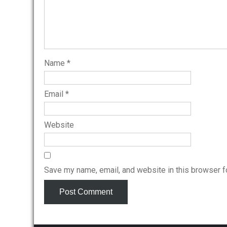
Name
*
Email
*
Website
Save my name, email, and website in this browser f