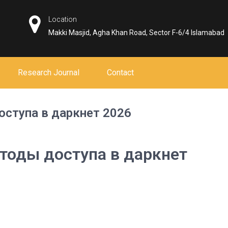
Location
Makki Masjid, Agha Khan Road, Sector F-6/4 Islamabad
Research Journal
Contact
оступа в даркнет 2026
тоды доступа в даркнет