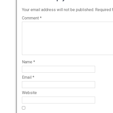
Your email address will not be published.
Required 
Comment
*
Name
*
Email
*
Website