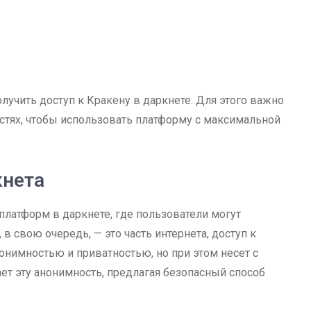
лучить доступ к Кракену в даркнете. Для этого важно
стях, чтобы использовать платформу с максимальной
кнета
платформ в даркнете, где пользователи могут
 свою очередь, — это часть интернета, доступ к
нонимностью и приватностью, но при этом несет с
ет эту анонимность, предлагая безопасный способ