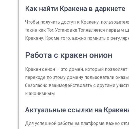
Как найти Кракена в даркнете
Чтобы получить доступ к Кракену, пользовате
такие как Tor. Установка Tor является первым 
Кракену. Кроме того, важно помнить о регуляр
Работа с кракен онион
Кракен онион — это домен, который позволяет
переходе по этому домену пользователи оказы
безопасно взаимодействовать с другими участ
и анонимным.
Актуальные ссылки на Кракен
Для успешной работы на платформе важно отс