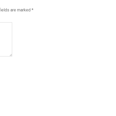
fields are marked
*