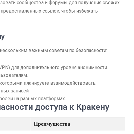
ьзовать сообщества и форумы для получения свежих
 предоставленных ссылок, чтобы избежать
пу
е нескольким важным советам по безопасности:
VPN) для дополнительного уровня анонимности.
ьзователям.
 которыми планируете взаимодействовать.
тных записей.
ролей на разных платформах.
асности доступа к Кракену
Преимущества