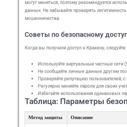
могут меняться, поэтому рекомендуется испол
данных. Не забывайте проверять легитимность
мошенничества.
Советы по безопасному досту
Когда вы получили доступ к Кракену, следуйт
Используйте виртуальные частные сети (
Не сообщайте личные данные другим пол
Проверяйте репутацию пользователей, с
Регулярно меняйте пароли для своих уче
Избегайте использования одинаковых па
Таблица: Параметры безоп
Метод защиты
Описание