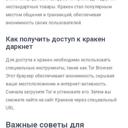
нестандартные товары. Кракен стал популярным
местом общения и транзакций, обеспечивая
анонимность своих пользователей.
Как получить доступ к кракен
даркнет
Для доступа к кракен необходимо использовать
специальные инструменты, такие как Tor Browser.
Этот браузер обеспечивает анонимность, скрывая
ваше местоположение и интернет-активность.
Сначала загрузите Tor и установите его. Затем вы
сможете зайти на сайт Кракена через специальный
URL.
Важные советы для