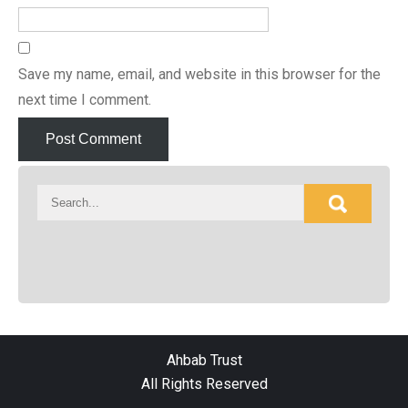
Save my name, email, and website in this browser for the
next time I comment.
Ahbab Trust
All Rights Reserved