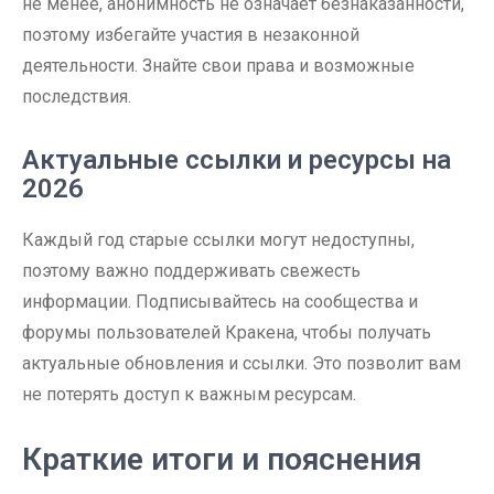
не менее, анонимность не означает безнаказанности,
поэтому избегайте участия в незаконной
деятельности. Знайте свои права и возможные
последствия.
Актуальные ссылки и ресурсы на
2026
Каждый год старые ссылки могут недоступны,
поэтому важно поддерживать свежесть
информации. Подписывайтесь на сообщества и
форумы пользователей Кракена, чтобы получать
актуальные обновления и ссылки. Это позволит вам
не потерять доступ к важным ресурсам.
Краткие итоги и пояснения