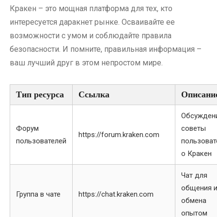
Кракен – это мощная платформа для тех, кто
интересуется даракнет рынке. Осваивайте ее
возможности с умом и соблюдайте правила
безопасности. И помните, правильная информация –
ваш лучший друг в этом непростом мире.
Тип ресурса
Ссылка
Описани
Обсужден
Форум
советы
https://forum.kraken.com
пользователей
пользоват
о Кракен
Чат для
общения 
Группа в чате
https://chat.kraken.com
обмена
опытом