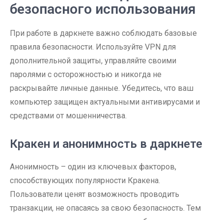
безопасного использования
При работе в даркнете важно соблюдать базовые
правила безопасности. Используйте VPN для
дополнительной защиты, управляйте своими
паролями с осторожностью и никогда не
раскрывайте личные данные. Убедитесь, что ваш
компьютер защищен актуальными антивирусами и
средствами от мошенничества.
Кракен и анонимность в даркнете
Анонимность – один из ключевых факторов,
способствующих популярности Кракена.
Пользователи ценят возможность проводить
транзакции, не опасаясь за свою безопасность. Тем