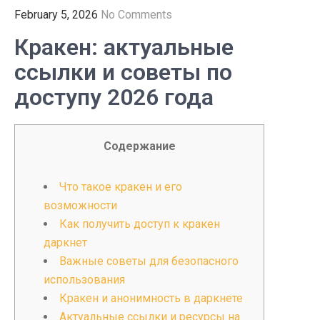
February 5, 2026
No Comments
Кракен: актуальные
ссылки и советы по
доступу 2026 года
Содержание
Что такое кракен и его
возможности
Как получить доступ к кракен
даркнет
Важные советы для безопасного
использования
Кракен и анонимность в даркнете
Актуальные ссылки и ресурсы на