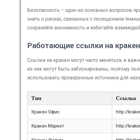
Безопасность – один из основных вопросов пр
знать о рисках, связанных с посещением темны
сохраняйте анонимность и избегайте взаимоде
Работающие ссылки на кракен
Ссылки на кракен могут часто меняться, и важ
из них могут быть заблокированы, поэтому по
использовать проверенные источники для нах
Тип
Ссылка
Кракен Офис
http://krake
Кракен Маркет
http://krak