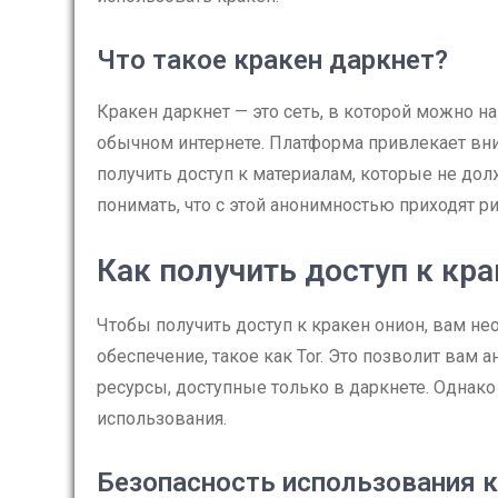
Что такое кракен даркнет?
Кракен даркнет — это сеть, в которой можно н
обычном интернете. Платформа привлекает в
получить доступ к материалам, которые не д
понимать, что с этой анонимностью приходят ри
Как получить доступ к кра
Чтобы получить доступ к кракен онион, вам н
обеспечение, такое как Tor. Это позволит вам
ресурсы, доступные только в даркнете. Однак
использования.
Безопасность использования к