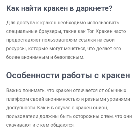
Как найти кракен в даркнете?
Для доступа к кракен необходимо использовать
специальные браузеры, такие как Tor. Кракен часто
предоставляет пользователям ссылки на свои
ресурсы, которые могут меняться, что делает его
более анонимным и безопасным.
Особенности работы с кракен
Важно понимать, что кракен отличается от обычных
платформ своей анонимностью и разными уровнями
доступности. Как и в случае с кракен онион,
пользователи должны быть осторожны с тем, что они
скачивают и с кем общаются.