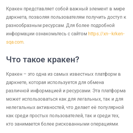
Кракен представляет собой важный элемент в мире
даркнета, позволяя пользователям получить доступ к
разнообразным ресурсам. Для более подробной
информации ознакомьтесь с сайтом
https://xn--krken-
sqa.com
.
Что такое кракен?
Кракен – это одна из самых известных платформ в
даркнете, которая используется для обмена
различной информацией и ресурсами. Эта платформа
может использоваться как для легальных, так и для
нелегальных активностей, что делает её популярной
как среди простых пользователей, так и среди тех,
кто занимается более рискованными операциями.