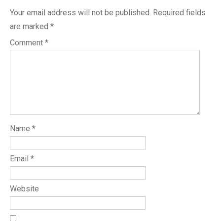
Your email address will not be published.
Required fields
are marked
*
Comment
*
Name
*
Email
*
Website