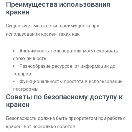
Преимущества использования
кракен
Существует множество преимуществ при
использовании кракен, таких как:
Анонимность: пользователи могут скрывать
свою личность.
Разнообразие ресурсов: от информации до
товаров.
Функциональность: простота в использовании
платформы.
Советы по безопасному доступу к
кракен
Безопасность должна быть приоритетом при работе с
кракен. Вот несколько советов: