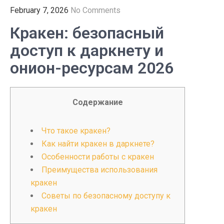
February 7, 2026
No Comments
Кракен: безопасный
доступ к даркнету и
онион-ресурсам 2026
Содержание
Что такое кракен?
Как найти кракен в даркнете?
Особенности работы с кракен
Преимущества использования
кракен
Советы по безопасному доступу к
кракен