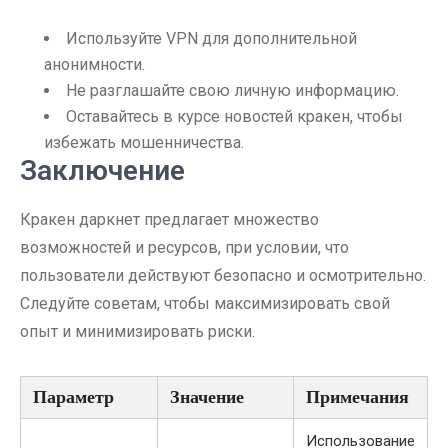
Используйте VPN для дополнительной
анонимности.
Не разглашайте свою личную информацию.
Оставайтесь в курсе новостей кракен, чтобы
избежать мошенничества.
Заключение
Кракен даркнет предлагает множество
возможностей и ресурсов, при условии, что
пользователи действуют безопасно и осмотрительно.
Следуйте советам, чтобы максимизировать свой
опыт и минимизировать риски.
Параметр
Значение
Примечания
Использование