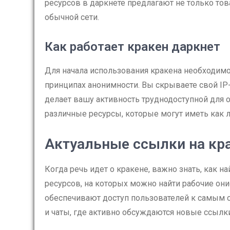
ресурсов в даркнете предлагают не только тов
обычной сети.
Как работает кракен даркнет
Для начала использования кракена необходимо 
принципах анонимности. Вы скрываете свой IP-
делает вашу активность труднодоступной для 
различные ресурсы, которые могут иметь как 
Актуальные ссылки на кр
Когда речь идет о кракене, важно знать, как 
ресурсов, на которых можно найти рабочие он
обеспечивают доступ пользователей к самым 
и чаты, где активно обсуждаются новые ссылки