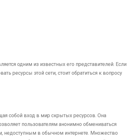
ляется одним из известных его представителей. Если
вать ресурсы этой сети, стоит обратиться к вопросу
щая собой вход в мир скрытых ресурсов. Она
 позволяет пользователям анонимно обмениваться
м, недоступным в обычном интернете. Множество