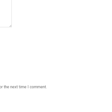
or the next time I comment.