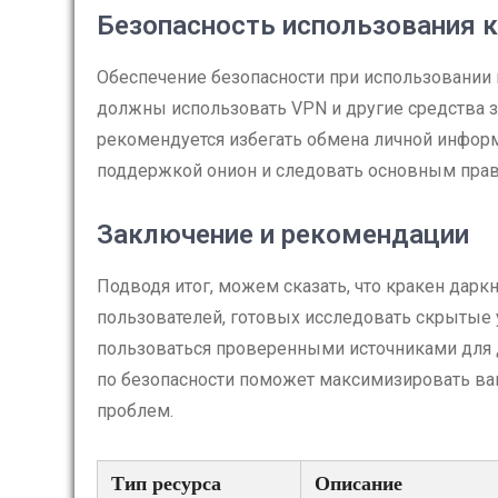
Безопасность использования 
Обеспечение безопасности при использовании
должны использовать VPN и другие средства з
рекомендуется избегать обмена личной инфор
поддержкой онион и следовать основным прав
Заключение и рекомендации
Подводя итог, можем сказать, что кракен дар
пользователей, готовых исследовать скрытые у
пользоваться проверенными источниками для
по безопасности поможет максимизировать ва
проблем.
Тип ресурса
Описание