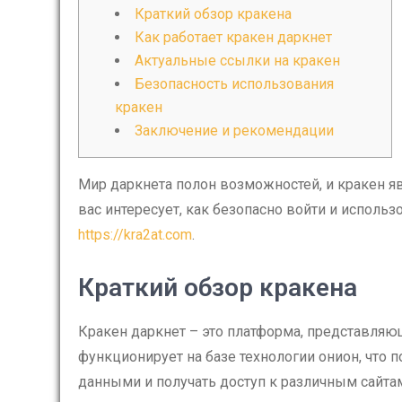
Краткий обзор кракена
Как работает кракен даркнет
Актуальные ссылки на кракен
Безопасность использования
кракен
Заключение и рекомендации
Мир даркнета полон возможностей, и кракен яв
вас интересует, как безопасно войти и использо
https://kra2at.com
.
Краткий обзор кракена
Кракен даркнет – это платформа, представляю
функционирует на базе технологии онион, что
данными и получать доступ к различным сайта