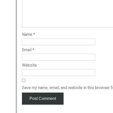
Name
*
Email
*
Website
Save my name, email, and website in this browser f