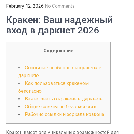
February 12, 2026
No Comments
Кракен: Ваш надежный
вход в даркнет 2026
Содержание
Основные особенности кракена в
даркнете
Как пользоваться кракеном
безопасно
Важно знать о кракене в даркнете
Общие советы по безопасности
Рабочие ссылки и зеркала кракена
Кракен имеет ряд уникальных возможностей для