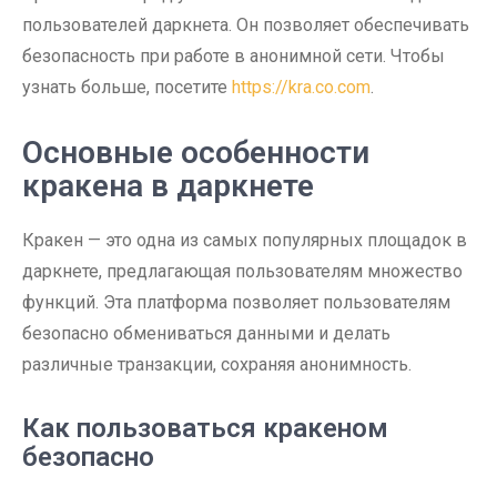
пользователей даркнета. Он позволяет обеспечивать
безопасность при работе в анонимной сети. Чтобы
узнать больше, посетите
https://kra.co.com
.
Основные особенности
кракена в даркнете
Кракен — это одна из самых популярных площадок в
даркнете, предлагающая пользователям множество
функций. Эта платформа позволяет пользователям
безопасно обмениваться данными и делать
различные транзакции, сохраняя анонимность.
Как пользоваться кракеном
безопасно