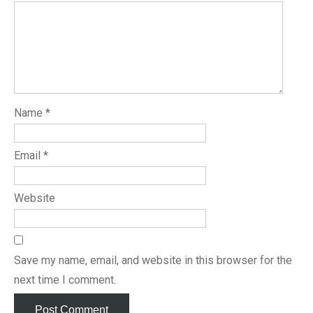
Name
*
Email
*
Website
Save my name, email, and website in this browser for the
next time I comment.