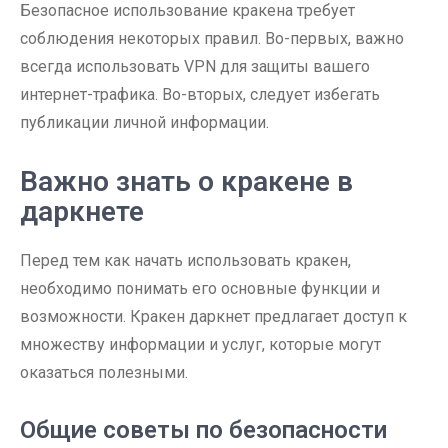
Безопасное использование кракена требует
соблюдения некоторых правил. Во-первых, важно
всегда использовать VPN для защиты вашего
интернет-трафика. Во-вторых, следует избегать
публикации личной информации.
Важно знать о кракене в
даркнете
Перед тем как начать использовать кракен,
необходимо понимать его основные функции и
возможности. Кракен даркнет предлагает доступ к
множеству информации и услуг, которые могут
оказаться полезными.
Общие советы по безопасности