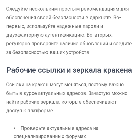
Следуйте нескольким простым рекомендациям для
обеспечения своей безопасности в даркнете. Во-
первых, используйте надежные пароли и
двухфакторную аутентификацию. Во-вторых,
регулярно проверяйте наличие обновлений и следите
за безопасностью ваших устройств.
Рабочие ссылки и зеркала кракена
Ссылки на кракен могут меняться, поэтому важно
быть в курсе актуальных адресов. Зачастую можно
найти рабочие зеркала, которые обеспечивают
доступ к платформе.
Проверьте актуальные адреса на
специализированных форумах.