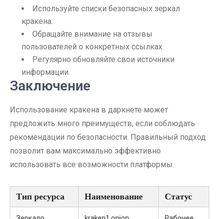
Используйте списки безопасных зеркал
кракена.
Обращайте внимание на отзывы
пользователей о конкретных ссылках.
Регулярно обновляйте свои источники
информации.
Заключение
Использование кракена в даркнете может
предложить много преимуществ, если соблюдать
рекомендации по безопасности. Правильный подход
позволит вам максимально эффективно
использовать все возможности платформы.
Тип ресурса
Наименование
Статус
Зеркало
kraken1.onion
Рабочее