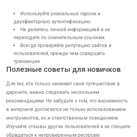
Используйте уникальные пароли и
двухфакторную аутентификацию.
Не делитесь личной информацией и не
переходите по сомнительным ссылкам.
Всегда проверяйте репутацию сайтов и
пользователей, прежде чем совершать
транзакции.
Полезные советы для новичков
Для тех, кто только начинает своё путешествие в
даркнете, важно следовать нескольким
рекомендациям. Не забудьте о том, что анонимность
в интернете достигается не только использованием
инструментов, но и ответственным поведением.
Изучайте отзывы других пользователей и не спешите
обращаться к непроверенным ресурсам.