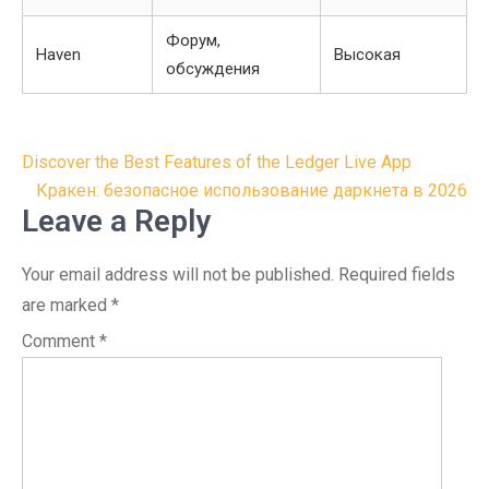
Форум,
Haven
Высокая
обсуждения
Post
Discover the Best Features of the Ledger Live App
navigation
Кракен: безопасное использование даркнета в 2026
Leave a Reply
Your email address will not be published.
Required fields
are marked
*
Comment
*