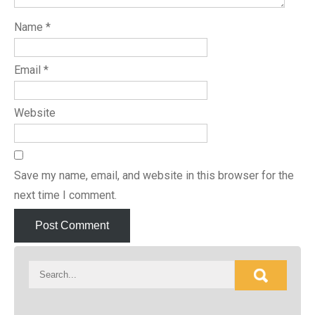
Name
*
Email
*
Website
Save my name, email, and website in this browser for the
next time I comment.