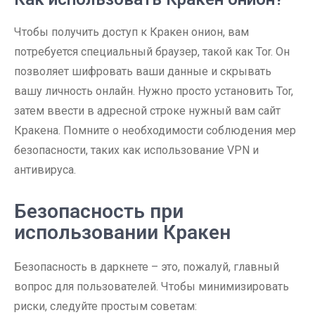
Чтобы получить доступ к Кракен онион, вам
потребуется специальный браузер, такой как Tor. Он
позволяет шифровать ваши данные и скрывать
вашу личность онлайн. Нужно просто установить Tor,
затем ввести в адресной строке нужный вам сайт
Кракена. Помните о необходимости соблюдения мер
безопасности, таких как использование VPN и
антивируса.
Безопасность при
использовании Кракен
Безопасность в даркнете – это, пожалуй, главный
вопрос для пользователей. Чтобы минимизировать
риски, следуйте простым советам: