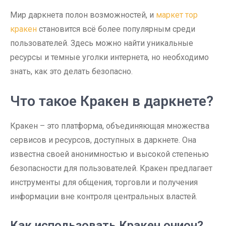
Мир даркнета полон возможностей, и
маркет тор
кракен
становится всё более популярным среди
пользователей. Здесь можно найти уникальные
ресурсы и темные уголки интернета, но необходимо
знать, как это делать безопасно.
Что такое Кракен в даркнете?
Кракен – это платформа, объединяющая множества
сервисов и ресурсов, доступных в даркнете. Она
известна своей анонимностью и высокой степенью
безопасности для пользователей. Кракен предлагает
инструменты для общения, торговли и получения
информации вне контроля центральных властей.
Как использовать Кракен онион?