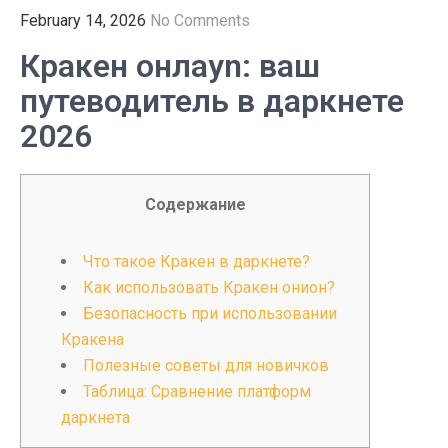
February 14, 2026
No Comments
Кракен онлаyn: ваш
путеводитель в даркнете
2026
Содержание
Что такое Кракен в даркнете?
Как использовать Кракен онион?
Безопасность при использовании
Кракена
Полезные советы для новичков
Таблица: Сравнение платформ
даркнета