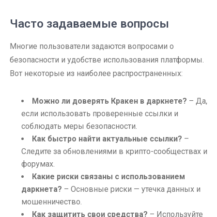
Часто задаваемые вопросы
Многие пользователи задаются вопросами о
безопасности и удобстве использования платформы.
Вот некоторые из наиболее распространенных:
Можно ли доверять Кракен в даркнете?
– Да,
если использовать проверенные ссылки и
соблюдать меры безопасности.
Как быстро найти актуальные ссылки?
–
Следите за обновлениями в крипто-сообществах и
форумах.
Какие риски связаны с использованием
даркнета?
– Основные риски — утечка данных и
мошенничество.
Как защитить свои средства?
– Используйте