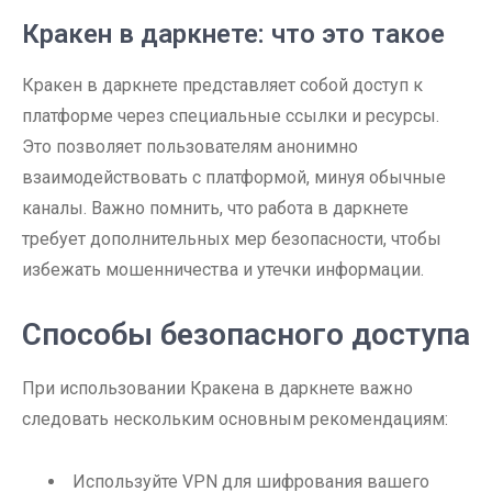
Кракен в даркнете: что это такое
Кракен в даркнете представляет собой доступ к
платформе через специальные ссылки и ресурсы.
Это позволяет пользователям анонимно
взаимодействовать с платформой, минуя обычные
каналы. Важно помнить, что работа в даркнете
требует дополнительных мер безопасности, чтобы
избежать мошенничества и утечки информации.
Способы безопасного доступа
При использовании Кракена в даркнете важно
следовать нескольким основным рекомендациям:
Используйте VPN для шифрования вашего