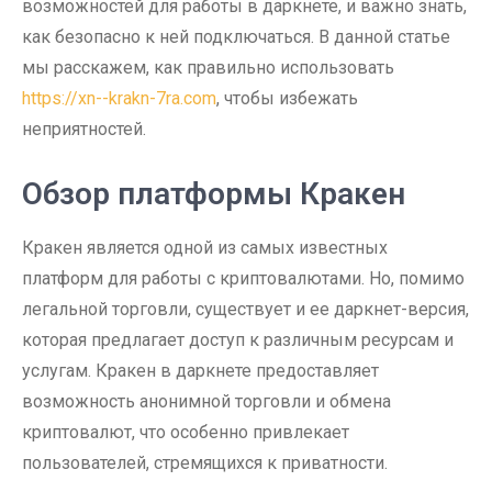
возможностей для работы в даркнете, и важно знать,
как безопасно к ней подключаться. В данной статье
мы расскажем, как правильно использовать
https://xn--krakn-7ra.com
, чтобы избежать
неприятностей.
Обзор платформы Кракен
Кракен является одной из самых известных
платформ для работы с криптовалютами. Но, помимо
легальной торговли, существует и ее даркнет-версия,
которая предлагает доступ к различным ресурсам и
услугам. Кракен в даркнете предоставляет
возможность анонимной торговли и обмена
криптовалют, что особенно привлекает
пользователей, стремящихся к приватности.