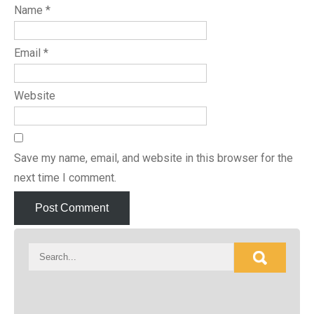
Name
*
Email
*
Website
Save my name, email, and website in this browser for the
next time I comment.