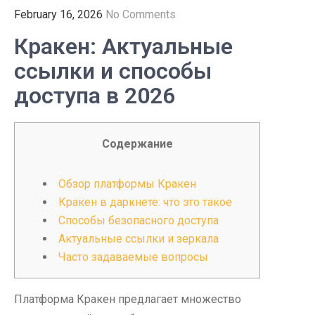
February 16, 2026
No Comments
Кракен: Актуальные
ссылки и способы
доступа в 2026
Содержание
Обзор платформы Кракен
Кракен в даркнете: что это такое
Способы безопасного доступа
Актуальные ссылки и зеркала
Часто задаваемые вопросы
Платформа Кракен предлагает множество