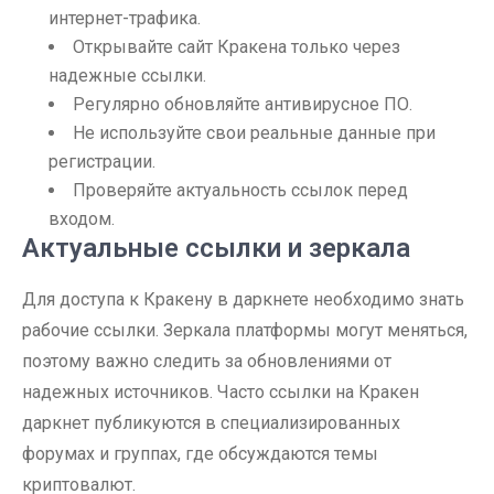
интернет-трафика.
Открывайте сайт Кракена только через
надежные ссылки.
Регулярно обновляйте антивирусное ПО.
Не используйте свои реальные данные при
регистрации.
Проверяйте актуальность ссылок перед
входом.
Актуальные ссылки и зеркала
Для доступа к Кракену в даркнете необходимо знать
рабочие ссылки. Зеркала платформы могут меняться,
поэтому важно следить за обновлениями от
надежных источников. Часто ссылки на Кракен
даркнет публикуются в специализированных
форумах и группах, где обсуждаются темы
криптовалют.