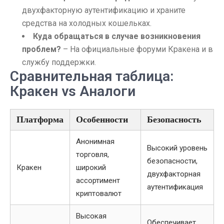
двухфакторную аутентификацию и храните
средства на холодных кошельках.
Куда обращаться в случае возникновения
проблем?
– На официальные форуми Кракена и в
службу поддержки.
Сравнительная таблица:
Кракен vs Аналоги
Платформа
Особенности
Безопасность
Анонимная
Высокий уровень
торговля,
безопасности,
Кракен
широкий
двухфакторная
ассортимент
аутентификация
криптовалют
Высокая
Обеспечивает