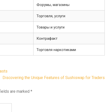
Форумы, магазины
Торговля, услуги
Товары и услуги
Контрафакт
Торговля наркотиками
iasts
Discovering the Unique Features of Sushiswap for Traders
fields are marked
*