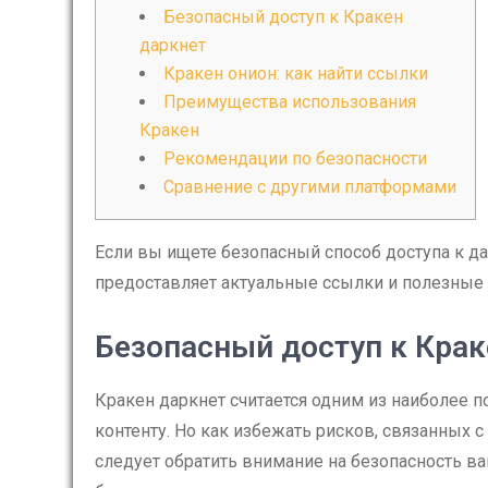
Безопасный доступ к Кракен
даркнет
Кракен онион: как найти ссылки
Преимущества использования
Кракен
Рекомендации по безопасности
Сравнение с другими платформами
Если вы ищете безопасный способ доступа к да
предоставляет актуальные ссылки и полезные 
Безопасный доступ к Крак
Кракен даркнет считается одним из наиболее п
контенту. Но как избежать рисков, связанных 
следует обратить внимание на безопасность в