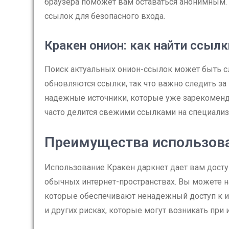
браузера поможет вам оставаться анонимным.
ссылок для безопасного входа.
Кракен онион: как найти ссылк
Поиск актуальных онион-ссылок может быть с
обновляются ссылки, так что важно следить з
надежные источники, которые уже зарекоменд
часто делится свежими ссылками на специализ
Преимущества использов
Использование Кракен даркнет дает вам досту
обычных интернет-пространствах. Вы можете 
которые обеспечивают ненадежный доступ к и
и других рисках, которые могут возникать при