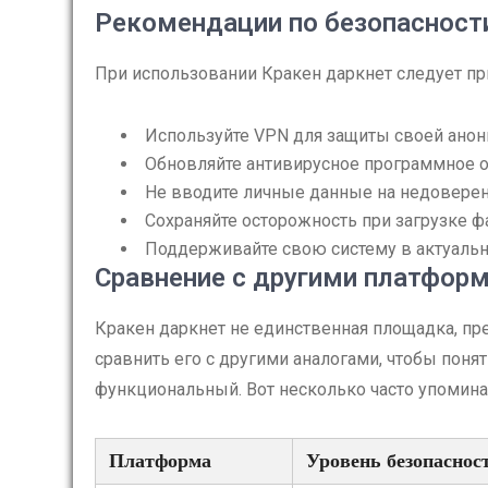
Рекомендации по безопасност
При использовании Кракен даркнет следует п
Используйте VPN для защиты своей анон
Обновляйте антивирусное программное о
Не вводите личные данные на недоверен
Сохраняйте осторожность при загрузке ф
Поддерживайте свою систему в актуальн
Сравнение с другими платфор
Кракен даркнет не единственная площадка, пр
сравнить его с другими аналогами, чтобы поня
функциональный. Вот несколько часто упомин
Платформа
Уровень безопаснос