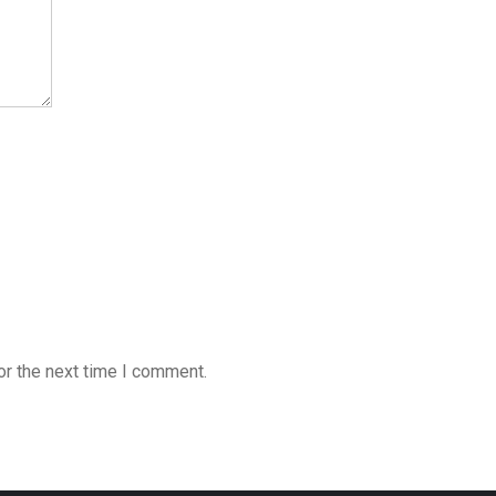
or the next time I comment.