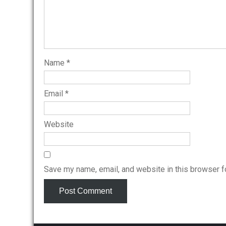
Name
*
Email
*
Website
Save my name, email, and website in this browser f