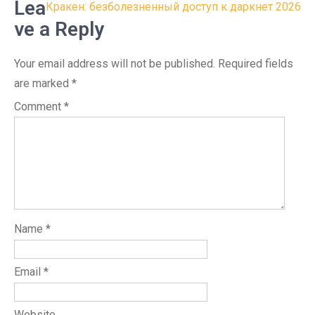
Lea
Кракен: безболезненный доступ к даркнет 2026
ve a Reply
Your email address will not be published.
Required fields
are marked
*
Comment
*
Name
*
Email
*
Website