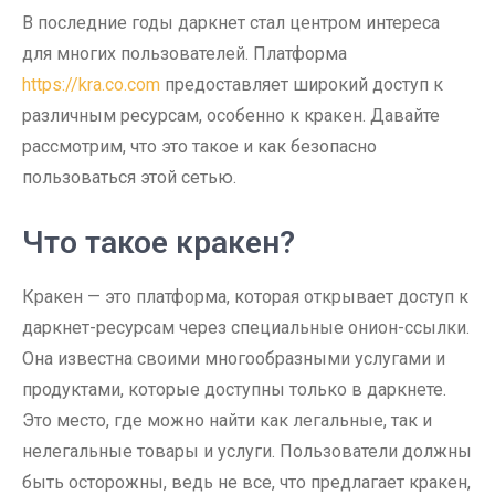
В последние годы даркнет стал центром интереса
для многих пользователей. Платформа
https://kra.co.com
предоставляет широкий доступ к
различным ресурсам, особенно к кракен. Давайте
рассмотрим, что это такое и как безопасно
пользоваться этой сетью.
Что такое кракен?
Кракен — это платформа, которая открывает доступ к
даркнет-ресурсам через специальные онион-ссылки.
Она известна своими многообразными услугами и
продуктами, которые доступны только в даркнете.
Это место, где можно найти как легальные, так и
нелегальные товары и услуги. Пользователи должны
быть осторожны, ведь не все, что предлагает кракен,