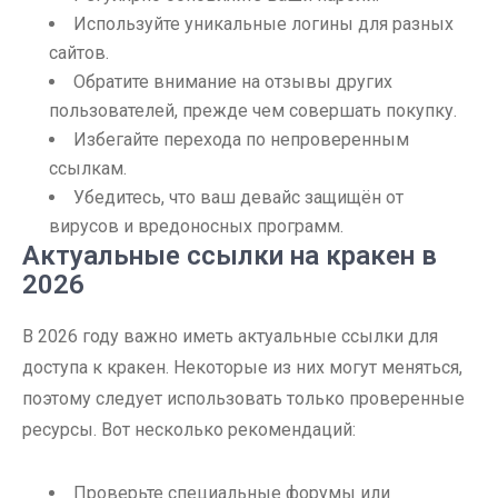
Используйте уникальные логины для разных
сайтов.
Обратите внимание на отзывы других
пользователей, прежде чем совершать покупку.
Избегайте перехода по непроверенным
ссылкам.
Убедитесь, что ваш девайс защищён от
вирусов и вредоносных программ.
Актуальные ссылки на кракен в
2026
В 2026 году важно иметь актуальные ссылки для
доступа к кракен. Некоторые из них могут меняться,
поэтому следует использовать только проверенные
ресурсы. Вот несколько рекомендаций:
Проверьте специальные форумы или