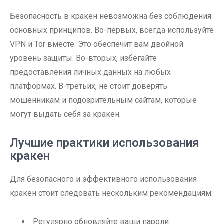
Безопасность в кракен невозможна без соблюдения
основных принципов. Во-первых, всегда используйте
VPN и Tor вместе. Это обеспечит вам двойной
уровень защиты. Во-вторых, избегайте
предоставления личных данных на любых
платформах. В-третьих, не стоит доверять
мошенникам и подозрительным сайтам, которые
могут выдать себя за кракен.
Лучшие практики использования
кракен
Для безопасного и эффективного использования
кракен стоит следовать нескольким рекомендациям:
Регулярно обновляйте ваши пароли.