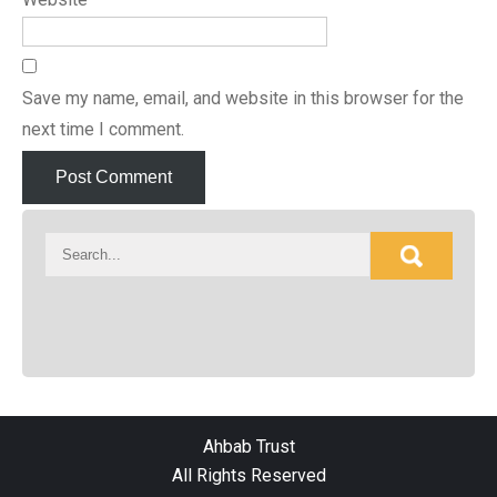
Save my name, email, and website in this browser for the
next time I comment.
Ahbab Trust
All Rights Reserved