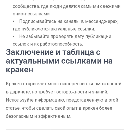
сообщества, где люди делятся самыми свежими
онион-ссылками.
Подписывайтесь на каналы в мессенджерах,
где публикуются актуальные ссылки.
Не забывайте проверять дату публикации
ссылок и их работоспособность.
Заключение и таблица с
актуальными ссылками на
кракен
Кракен открывает много интересных возможностей
в даркнете, но требует осторожности и знаний.
Используйте информацию, представленную в этой
статье, чтобы сделать свой опыт в кракен более
безопасным и эффективным.