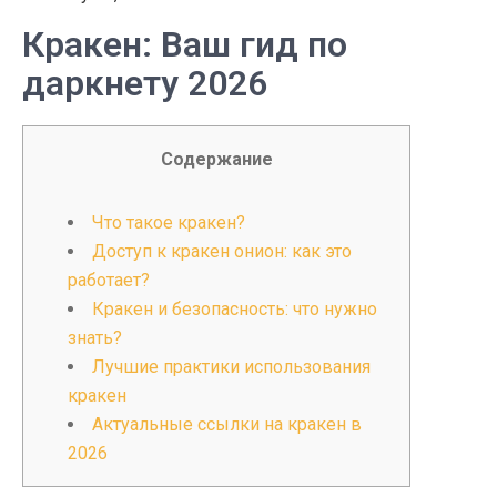
Кракен: Ваш гид по
даркнету 2026
Содержание
Что такое кракен?
Доступ к кракен онион: как это
работает?
Кракен и безопасность: что нужно
знать?
Лучшие практики использования
кракен
Актуальные ссылки на кракен в
2026