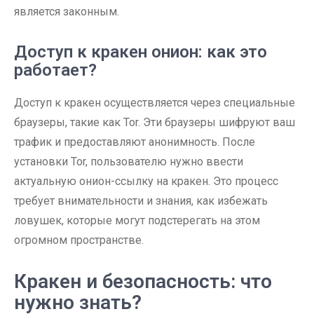
является законным.
Доступ к кракен онион: как это
работает?
Доступ к кракен осуществляется через специальные
браузеры, такие как Tor. Эти браузеры шифруют ваш
трафик и предоставляют анонимность. После
установки Tor, пользователю нужно ввести
актуальную онион-ссылку на кракен. Это процесс
требует внимательности и знания, как избежать
ловушек, которые могут подстерегать на этом
огромном пространстве.
Кракен и безопасность: что
нужно знать?