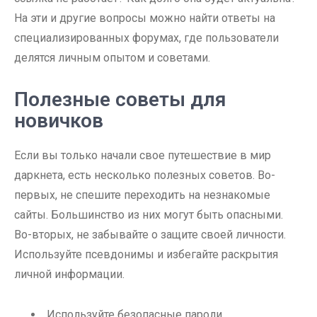
На эти и другие вопросы можно найти ответы на
специализированных форумах, где пользователи
делятся личным опытом и советами.
Полезные советы для
новичков
Если вы только начали свое путешествие в мир
даркнета, есть несколько полезных советов. Во-
первых, не спешите переходить на незнакомые
сайты. Большинство из них могут быть опасными.
Во-вторых, не забывайте о защите своей личности.
Используйте псевдонимы и избегайте раскрытия
личной информации.
Используйте безопасные пароли