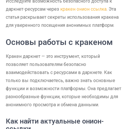
Исследуйте возможность безопасного доступа к
даркнет-ресурсам через
кракен онион ссылка
. Эта
статья раскрывает секреты использования кракена
для уверенного посещения анонимных платформ.
Основы работы с кракеном
Кракен даркнет — это инструмент, который
позволяет пользователям безопасно
взаимодействовать с ресурсами в даркнете. Как
только вы подключаетесь, важно знать основные
функции и возможности платформы. Она предлагает
разнообразные функции, которые необходимы для
анонимного просмотра и обмена данными.
Как найти актуальные онион-
ссылки