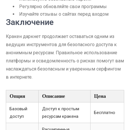
Регулярно обновляйте свои программы
Изучайте отзывы о сайтах перед входом
Заключение
Кракен даркнет продолжает оставаться одним из
ведущих инструментов для безопасного доступа к
анонимным ресурсам. Правильное использование
платформы и осведомленность о рисках помогут вам
наслаждаться безопасным и уверенным серфингом
в интернете.
Опция
Описание
Цена
Базовый
Доступ к простым
Бесплатно
доступ
ресурсам кракена
Расширенные