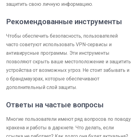
защитить свою личную информацию.
Рекомендованные инструменты
Чтобы обеспечить безопасность, пользователей
часто советуют использовать VPN-сервисы и
антивирусные программы. Эти инструменты
позволяют скрыть ваше местоположение и защитить
устройства от возможных угроз. Не стоит забывать и
о брандмауэрах, которые обеспечивают
дополнительный слой защиты.
Ответы на частые вопросы
Многие пользователи имеют ряд вопросов по поводу
кракена и работы в даркнете. Что делать, если
ссылка не работает? Как долго она будет актуальна?