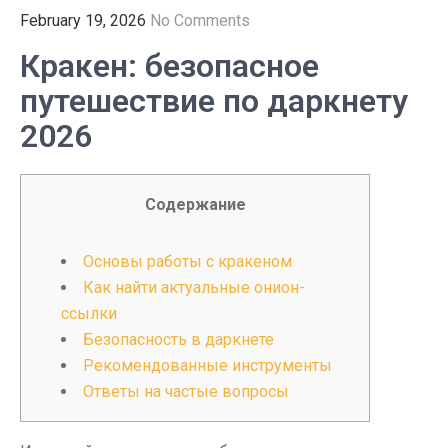
February 19, 2026
No Comments
Кракен: безопасное
путешествие по даркнету
2026
Содержание
Основы работы с кракеном
Как найти актуальные онион-
ссылки
Безопасность в даркнете
Рекомендованные инструменты
Ответы на частые вопросы