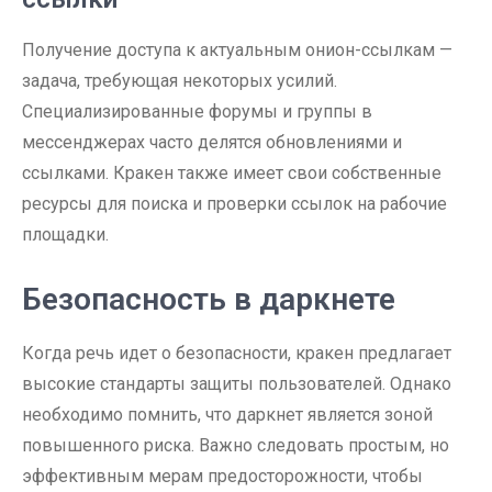
Получение доступа к актуальным онион-ссылкам —
задача, требующая некоторых усилий.
Специализированные форумы и группы в
мессенджерах часто делятся обновлениями и
ссылками. Кракен также имеет свои собственные
ресурсы для поиска и проверки ссылок на рабочие
площадки.
Безопасность в даркнете
Когда речь идет о безопасности, кракен предлагает
высокие стандарты защиты пользователей. Однако
необходимо помнить, что даркнет является зоной
повышенного риска. Важно следовать простым, но
эффективным мерам предосторожности, чтобы