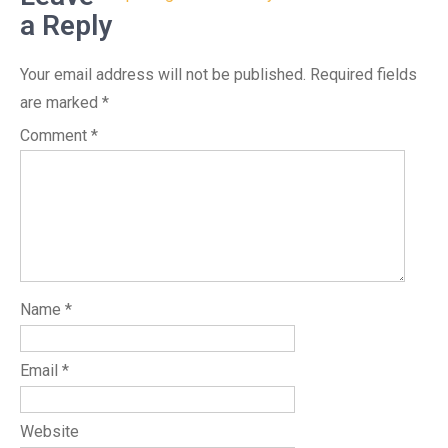
a Reply
Your email address will not be published.
Required fields
are marked
*
Comment
*
Name
*
Email
*
Website