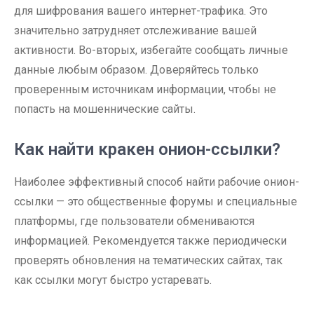
для шифрования вашего интернет-трафика. Это
значительно затрудняет отслеживание вашей
активности. Во-вторых, избегайте сообщать личные
данные любым образом. Доверяйтесь только
проверенным источникам информации, чтобы не
попасть на мошеннические сайты.
Как найти кракен онион-ссылки?
Наиболее эффективный способ найти рабочие онион-
ссылки — это общественные форумы и специальные
платформы, где пользователи обмениваются
информацией. Рекомендуется также периодически
проверять обновления на тематических сайтах, так
как ссылки могут быстро устаревать.