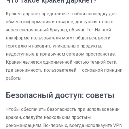
Что такое кракен даркнет?
Кракен даркнет представляет собой площадку для
обмена информации и товаров, доступная только
через специальный браузер, обычно Tor. На этой
платформе пользователи могут общаться, вести
торговлю и находить уникальные продукты,
недоступные в привычном сетевом пространстве.
Кракен является одноименной частью темной сети,
где анонимность пользователей — основной принцип
работы.
Безопасный доступ: советы
Чтобы обеспечить безопасность при использовании
кракен, следуйте нескольким простым
рекомендациям. Во-первых, всегда используйте VPN