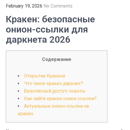
February 19, 2026
No Comments
Кракен: безопасные
онион-ссылки для
даркнета 2026
Содержание
Открытие Кракена
Что такое кракен даркнет?
Безопасный доступ: советы
Как найти кракен онион-ссылки?
Актуальные онион-ссылки на
кракен