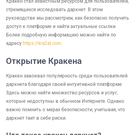
Кракен стал известным ресурсом для пользователей,
стремящихся исследовать даркнет. В этом
руководстве мы рассмотрим, как безопасно получить
доступ к платформе и найти актуальные ссылки.
Более подробную информацию можно найти по
адресу
https://kra2at.com
.
Открытие Кракена
Кракен завоевал популярность среди пользователей
даркнета благодаря своей интуитивной платформе.
Здесь можно найти множество ресурсов и услуг,
которые недоступны в обычном Интернете. Однако
важно помнить о мерах безопасности, учитывая, что
даркнет таит в себе риски.