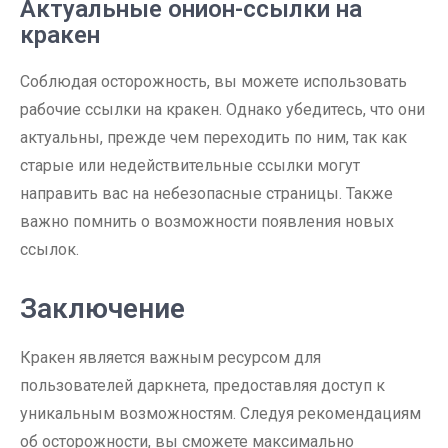
Актуальные онион-ссылки на
кракен
Соблюдая осторожность, вы можете использовать
рабочие ссылки на кракен. Однако убедитесь, что они
актуальны, прежде чем переходить по ним, так как
старые или недействительные ссылки могут
направить вас на небезопасные страницы. Также
важно помнить о возможности появления новых
ссылок.
Заключение
Кракен является важным ресурсом для
пользователей даркнета, предоставляя доступ к
уникальным возможностям. Следуя рекомендациям
об осторожности, вы сможете максимально