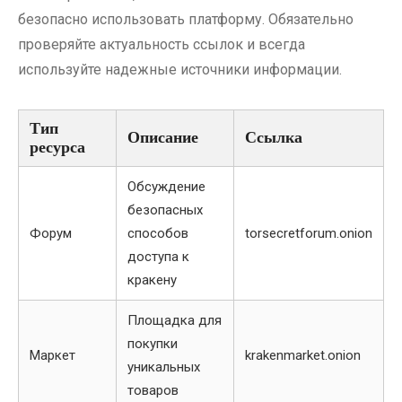
безопасно использовать платформу. Обязательно
проверяйте актуальность ссылок и всегда
используйте надежные источники информации.
Тип
Описание
Ссылка
ресурса
Обсуждение
безопасных
Форум
способов
torsecretforum.onion
доступа к
кракену
Площадка для
покупки
Маркет
krakenmarket.onion
уникальных
товаров