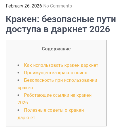
February 26, 2026
No Comments
Кракен: безопасные пути
доступа в даркнет 2026
Содержание
Как использовать кракен даркнет
Преимущества кракен онион
Безопасность при использовании
кракен
Работающие ссылки на кракен
2026
Полезные советы о кракен
даркнет