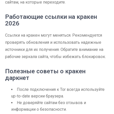
сайтам, на которые переходите.
Работающие ссылки на кракен
2026
Ссылки на кракен могут меняться. Рекомендуется
проверять обновления и использовать надежные
источники для их получения. Обратите внимание на
рабочие зеркала сайта, чтобы избежать блокировок.
Полезные советы о кракен
даркнет
После подключения к Tor всегда используйте
up-to-date версии браузера.
Не доверяйте сайтам без отзывов и
информации о безопасности.