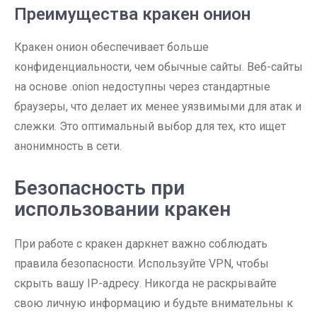
Преимущества кракен онион
Кракен онион обеспечивает больше
конфиденциальности, чем обычные сайты. Веб-сайты
на основе .onion недоступны через стандартные
браузеры, что делает их менее уязвимыми для атак и
слежки. Это оптимальный выбор для тех, кто ищет
анонимность в сети.
Безопасность при
использовании кракен
При работе с кракен даркнет важно соблюдать
правила безопасности. Используйте VPN, чтобы
скрыть вашу IP-адресу. Никогда не раскрывайте
свою личную информацию и будьте внимательны к