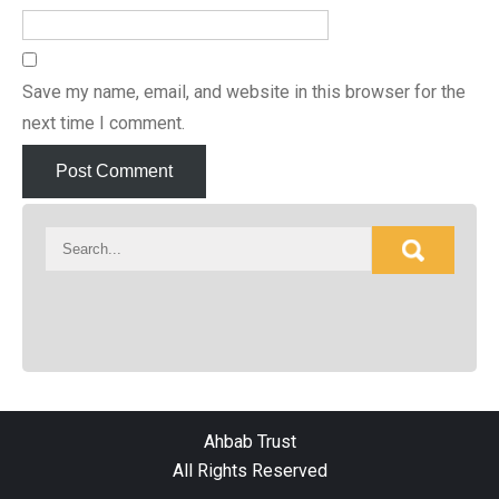
Save my name, email, and website in this browser for the
next time I comment.
Ahbab Trust
All Rights Reserved