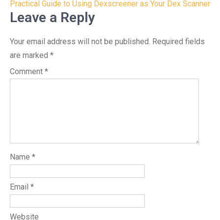
navigation
Practical Guide to Using Dexscreener as Your Dex Scanner
Leave a Reply
Your email address will not be published.
Required fields
are marked
*
Comment
*
Name
*
Email
*
Website