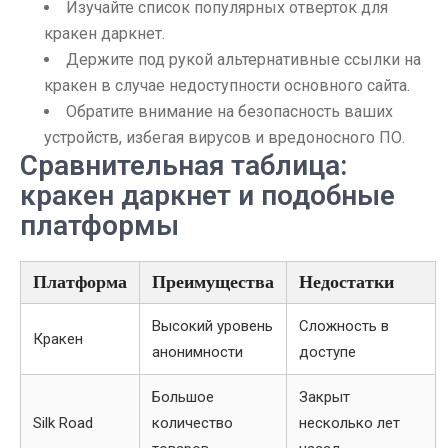
Изучайте список популярных отверток для
кракен даркнет.
Держите под рукой альтернативные ссылки на
кракен в случае недоступности основного сайта.
Обратите внимание на безопасность ваших
устройств, избегая вирусов и вредоносного ПО.
Сравнительная таблица:
кракен даркнет и подобные
платформы
Платформа
Преимущества
Недостатки
Высокий уровень
Сложность в
Кракен
анонимности
доступе
Большое
Закрыт
Silk Road
количество
несколько лет