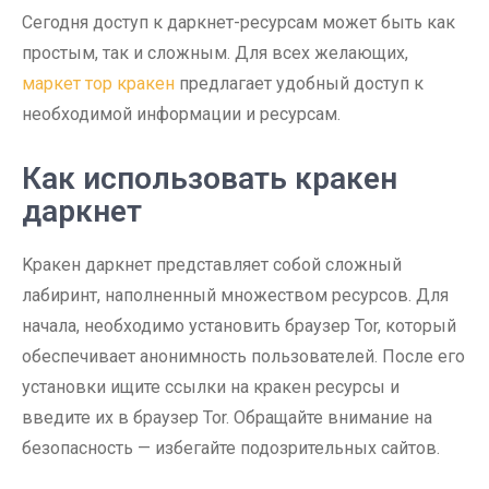
Сегодня доступ к даркнет-ресурсам может быть как
простым, так и сложным. Для всех желающих,
маркет тор кракен
предлагает удобный доступ к
необходимой информации и ресурсам.
Как использовать кракен
даркнет
Kракен даркнет представляет собой сложный
лабиринт, наполненный множеством ресурсов. Для
начала, необходимо установить браузер Tor, который
обеспечивает анонимность пользователей. После его
установки ищите ссылки на кракен ресурсы и
введите их в браузер Tor. Обращайте внимание на
безопасность — избегайте подозрительных сайтов.