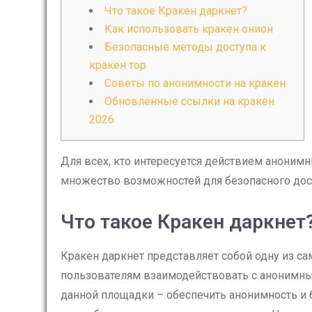
Что такое Кракен даркнет?
Как использовать кракен онион
Безопасные методы доступа к
кракен тор
Советы по анонимности на кракен
Обновлённые ссылки на кракен
2026
Для всех, кто интересуется действием аноним
множество возможностей для безопасного дост
Что такое Кракен даркнет
Кракен даркнет представляет собой одну из 
пользователям взаимодействовать с анонимны
данной площадки – обеспечить анонимность и 