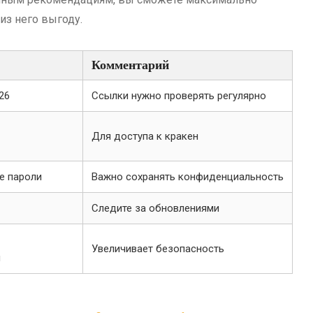
из него выгоду.
Комментарий
26
Ссылки нужно проверять регулярно
Для доступа к кракен
е пароли
Важно сохранять конфиденциальность
Следите за обновлениями
Увеличивает безопасность
я