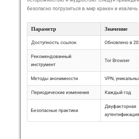
безопасно погрузиться в мир кракен и извлечь 
Параметр
Значение
Доступность ссылок
Обновлено в 20
Рекомендованный
Tor Browser
инструмент
Методы анонимности
VPN, уникальны
Периодические изменения
Каждый год
Двуфакторная
Безопасные практики
аутентификаци