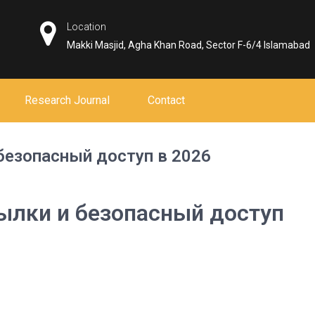
Location
Makki Masjid, Agha Khan Road, Sector F-6/4 Islamabad
Research Journal
Contact
безопасный доступ в 2026
ылки и безопасный доступ