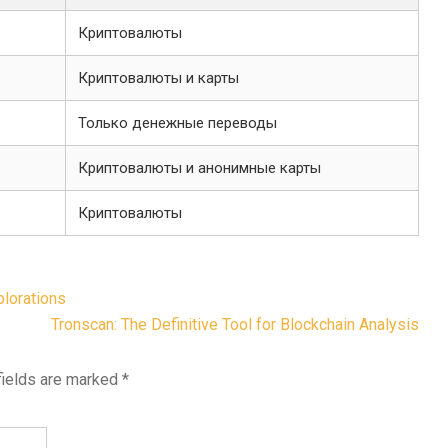
Криптовалюты
Криптовалюты и карты
Только денежные переводы
Криптовалюты и анонимные карты
Криптовалюты
plorations
Tronscan: The Definitive Tool for Blockchain Analysis
fields are marked
*