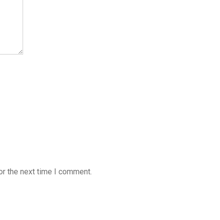
or the next time I comment.