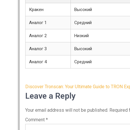
Кракен
Высокий
Аналог 1
Средний
Аналог 2
Низкий
Аналог 3
Высокий
Аналог 4
Средний
Post
Discover Tronscan: Your Ultimate Guide to TRON Ex
navigation
Leave a Reply
Your email address will not be published.
Required 
Comment
*