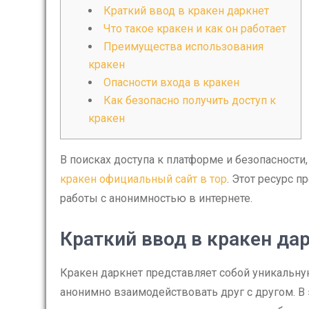
Краткий ввод в кракен даркнет
Что такое кракен и как он работает
Преимущества использования
кракен
Опасности входа в кракен
Как безопасно получить доступ к
кракен
В поисках доступа к платформе и безопасности
кракен официальный сайт в тор
. Этот ресурс 
работы с анонимностью в интернете.
Краткий ввод в кракен да
Кракен даркнет представляет собой уникальну
анонимно взаимодействовать друг с другом. В