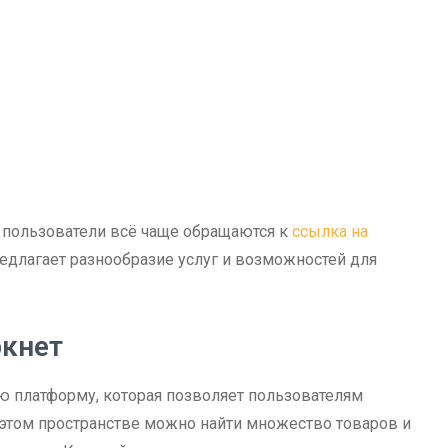
, пользователи всё чаще обращаются к
ссылка на
предлагает разнообразие услуг и возможностей для
ркнет
ю платформу, которая позволяет пользователям
 этом пространстве можно найти множество товаров и