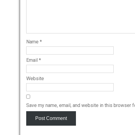
Name
*
Email
*
Website
Save my name, email, and website in this browser f