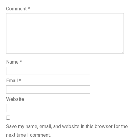
Comment
*
Name
*
Email
*
Website
Save my name, email, and website in this browser for the
next time I comment.