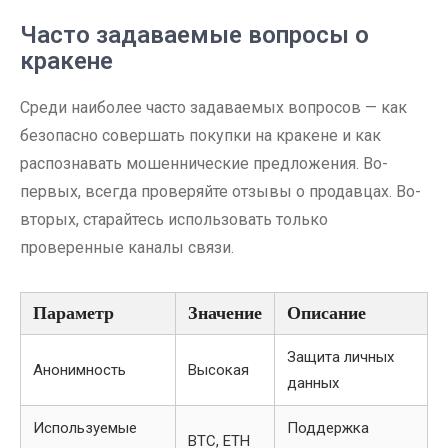
Часто задаваемые вопросы о
кракене
Среди наиболее часто задаваемых вопросов — как
безопасно совершать покупки на кракене и как
распознавать мошеннические предложения. Во-
первых, всегда проверяйте отзывы о продавцах. Во-
вторых, старайтесь использовать только
проверенные каналы связи.
Параметр
Значение
Описание
Защита личных
Анонимность
Высокая
данных
Используемые
Поддержка
BTC, ETH