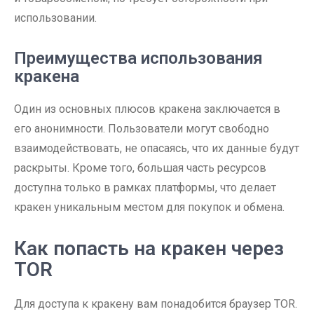
использовании.
Преимущества использования
кракена
Один из основных плюсов кракена заключается в
его анонимности. Пользователи могут свободно
взаимодействовать, не опасаясь, что их данные будут
раскрыты. Кроме того, большая часть ресурсов
доступна только в рамках платформы, что делает
кракен уникальным местом для покупок и обмена.
Как попасть на кракен через
TOR
Для доступа к кракену вам понадобится браузер TOR.