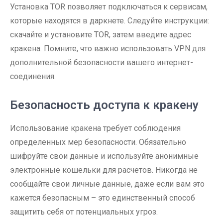
Установка TOR позволяет подключаться к сервисам,
которые находятся в даркнете. Следуйте инструкции:
скачайте и установите TOR, затем введите адрес
кракена. Помните, что важно использовать VPN для
дополнительной безопасности вашего интернет-
соединения.
Безопасность доступа к кракену
Использование кракена требует соблюдения
определенных мер безопасности. Обязательно
шифруйте свои данные и используйте анонимные
электронные кошельки для расчетов. Никогда не
сообщайте свои личные данные, даже если вам это
кажется безопасным – это единственный способ
защитить себя от потенциальных угроз.