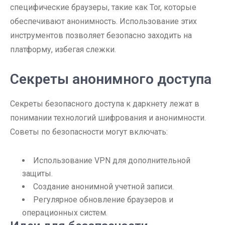
специфические браузеры, такие как Tor, которые
обеспечивают анонимность. Использование этих
инструментов позволяет безопасно заходить на
платформу, избегая слежки.
Секреты анонимного доступа
Секреты безопасного доступа к даркнету лежат в
понимании технологий шифрования и анонимности.
Советы по безопасности могут включать:
Использование VPN для дополнительной
защиты.
Создание анонимной учетной записи.
Регулярное обновление браузеров и
операционных систем.