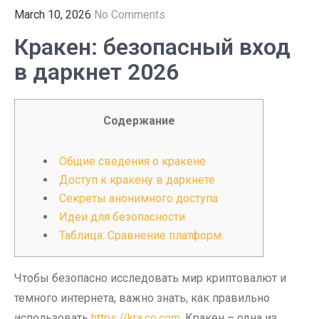
March 10, 2026
No Comments
Кракен: безопасный вход
в даркнет 2026
Содержание
Общие сведения о кракене
Доступ к кракену в даркнете
Секреты анонимного доступа
Идеи для безопасности
Таблица: Сравнение платформ
Чтобы безопасно исследовать мир криптовалют и
темного интернета, важно знать, как правильно
использовать
https://kra.co.com
. Кракен – одна из