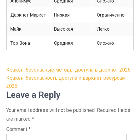
Анонимус
Средняя
Сложно
Даркнет Маркет
Низкая
Ограниченно
Майк
Высокая
Легко
Тор Зона
Средняя
Сложно
Post
Кракен: безопасные методы доступа в даркнет 2026
navigation
Кракен: безопасность доступа к даркнет-ресурсам
2026
Leave a Reply
Your email address will not be published.
Required fields
are marked
*
Comment
*