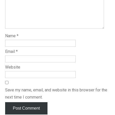
Name
*
Email
*
Website
Save my name, email, and website in this browser for the
next time I comment.