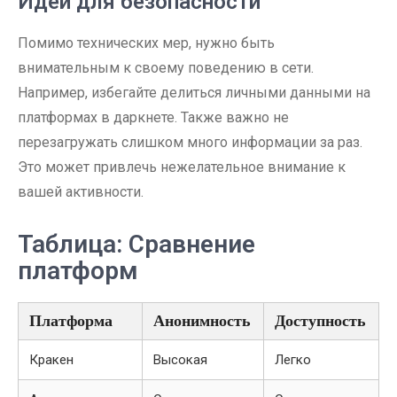
Идеи для безопасности
Помимо технических мер, нужно быть
внимательным к своему поведению в сети.
Например, избегайте делиться личными данными на
платформах в даркнете. Также важно не
перезагружать слишком много информации за раз.
Это может привлечь нежелательное внимание к
вашей активности.
Таблица: Сравнение
платформ
Платформа
Анонимность
Доступность
Кракен
Высокая
Легко