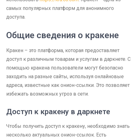
самых популярных платформ для анонимного
доступа.
Общие сведения о кракене
Кракен – это платформа, которая предоставляет
доступ к различным товарам и услугам в даркнете. С
помощью кракена пользователи могут безопасно
заходить на разные сайты, используя онлайновые
адреса, известные как онион-ссылки. Это позволяет
избежать возможных угроз в сети.
Доступ к кракену в даркнете
Чтобы получить доступ к кракену, необходимо знать
несколько актуальных онион-ссылок. Есть