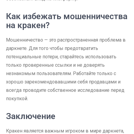
Как избежать мошенничества
на кракен?
Мошенничество — это распространенная проблема в
даркнете. Для того чтобы предотвратить
потенциальные потери, старайтесь использовать
только проверенные ссылки и не доверять
незнакомым пользователям. Работайте только с
хорошо зарекомендовавшими себя продавцами и
всегда проводите собственное исследование перед
покупкой.
Заключение
Кракен является важным игроком в мире даркнета,