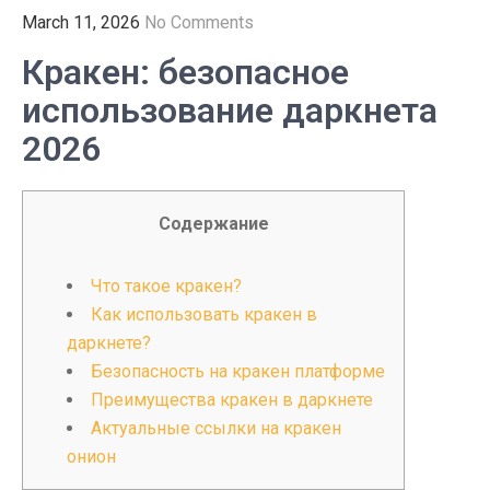
March 11, 2026
No Comments
Кракен: безопасное
использование даркнета
2026
Содержание
Что такое кракен?
Как использовать кракен в
даркнете?
Безопасность на кракен платформе
Преимущества кракен в даркнете
Актуальные ссылки на кракен
онион