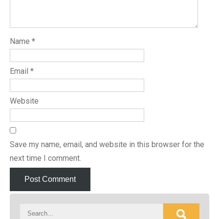
Name
*
Email
*
Website
Save my name, email, and website in this browser for the
next time I comment.