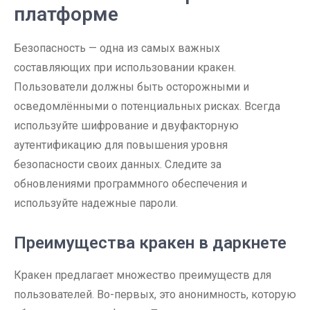
платформе
Безопасность — одна из самых важных
составляющих при использовании кракен.
Пользователи должны быть осторожными и
осведомлёнными о потенциальных рисках. Всегда
используйте шифрование и двуфакторную
аутентификацию для повышения уровня
безопасности своих данных. Следите за
обновлениями программного обеспечения и
используйте надежные пароли.
Преимущества кракен в даркнете
Кракен предлагает множество преимуществ для
пользователей. Во-первых, это анонимность, которую