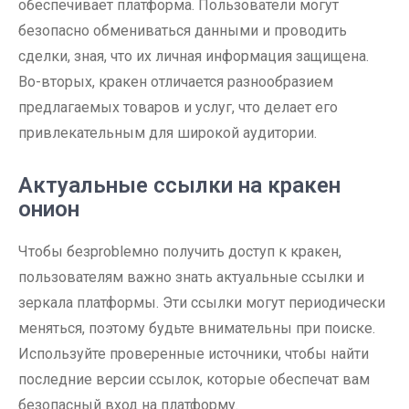
обеспечивает платформа. Пользователи могут
безопасно обмениваться данными и проводить
сделки, зная, что их личная информация защищена.
Во-вторых, кракен отличается разнообразием
предлагаемых товаров и услуг, что делает его
привлекательным для широкой аудитории.
Актуальные ссылки на кракен
онион
Чтобы безprobleмно получить доступ к кракен,
пользователям важно знать актуальные ссылки и
зеркала платформы. Эти ссылки могут периодически
меняться, поэтому будьте внимательны при поиске.
Используйте проверенные источники, чтобы найти
последние версии ссылок, которые обеспечат вам
безопасный вход на платформу.