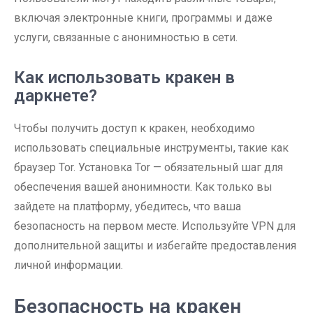
включая электронные книги, программы и даже
услуги, связанные с анонимностью в сети.
Как использовать кракен в
даркнете?
Чтобы получить доступ к кракен, необходимо
использовать специальные инструменты, такие как
браузер Tor. Установка Tor — обязательный шаг для
обеспечения вашей анонимности. Как только вы
зайдете на платформу, убедитесь, что ваша
безопасность на первом месте. Используйте VPN для
дополнительной защиты и избегайте предоставления
личной информации.
Безопасность на кракен