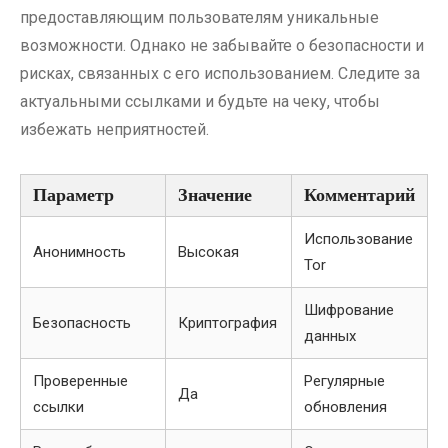
предоставляющим пользователям уникальные
возможности. Однако не забывайте о безопасности и
рисках, связанных с его использованием. Следите за
актуальными ссылками и будьте на чеку, чтобы
избежать неприятностей.
Параметр
Значение
Комментарий
Использование
Анонимность
Высокая
Tor
Шифрование
Безопасность
Криптография
данных
Проверенные
Регулярные
Да
ссылки
обновления