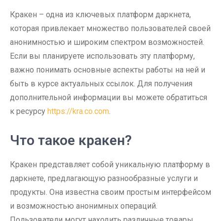
Кракен – одна из ключевых платформ даркнета,
которая привлекает множество пользователей своей
анонимностью и широким спектром возможностей.
Если вы планируете использовать эту платформу,
важно понимать основные аспекты работы на ней и
быть в курсе актуальных ссылок. Для получения
дополнительной информации вы можете обратиться
к ресурсу
https://kra.co.com
.
Что такое кракен?
Кракен представляет собой уникальную платформу в
даркнете, предлагающую разнообразные услуги и
продукты. Она известна своим простым интерфейсом
и возможностью анонимных операций.
Пользователи могут находить различные товары,