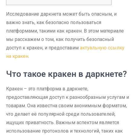
Исследование даркнета может быть опасным, и
важно знать, как безопасно пользоваться
платформами, такими как кракен. В этом материале
мы расскажем о том, как получить безопасный
доступ к кракен, и предоставим
актуальную ссылку
на кракен
.
Что такое кракен в даркнете?
Кракен – это платформа в даркнете,
предоставляющая доступ к разнообразным услугам и
товарам. Она известна своим анонимным форматом,
что делает её популярной среди пользователей,
ищущих приватность. Важным аспектом является
использование протоколов и технологий, таких как