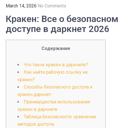
March 14, 2026
No Comments
Кракен: Все о безопасном
доступе в даркнет 2026
Содержание
Что такое кракен в даркнете?
Как найти рабочую ссылку на
кракен?
Способы безопасного доступа к
кракен даркнет
Преимущества использования
кракен в даркнете
Таблица безопасности: сравнение
методов доступа