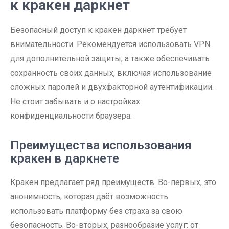
к кракен даркнет
Безопасный доступ к кракен даркнет требует
внимательности. Рекомендуется использовать VPN
для дополнительной защиты, а также обеспечивать
сохранность своих данных, включая использование
сложных паролей и двухфакторной аутентификации.
Не стоит забывать и о настройках
конфиденциальности браузера.
Преимущества использования
кракен в даркнете
Кракен предлагает ряд преимуществ. Во-первых, это
анонимность, которая даёт возможность
использовать платформу без страха за свою
безопасность. Во-вторых, разнообразие услуг: от