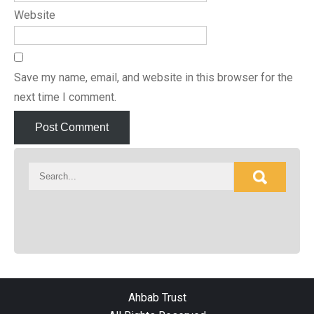
Website
Save my name, email, and website in this browser for the
next time I comment.
Ahbab Trust