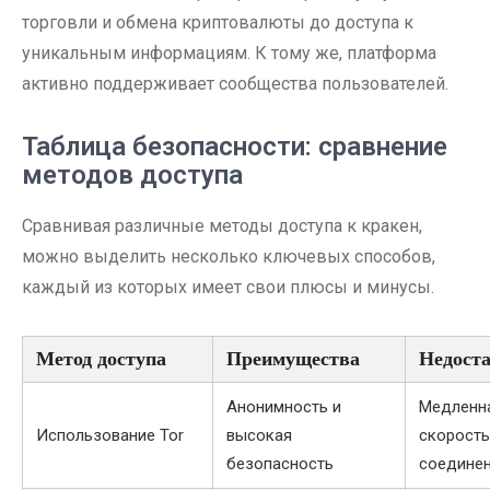
торговли и обмена криптовалюты до доступа к
уникальным информациям. К тому же, платформа
активно поддерживает сообщества пользователей.
Таблица безопасности: сравнение
методов доступа
Сравнивая различные методы доступа к кракен,
можно выделить несколько ключевых способов,
каждый из которых имеет свои плюсы и минусы.
Метод доступа
Преимущества
Недост
Анонимность и
Медленн
Использование Tor
высокая
скорость
безопасность
соедине