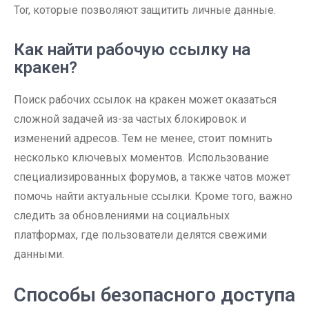
Tor, которые позволяют защитить личные данные.
Как найти рабочую ссылку на
кракен?
Поиск рабочих ссылок на кракен может оказаться
сложной задачей из-за частых блокировок и
изменений адресов. Тем не менее, стоит помнить
несколько ключевых моментов. Использование
специализированных форумов, а также чатов может
помочь найти актуальные ссылки. Кроме того, важно
следить за обновлениями на социальных
платформах, где пользователи делятся свежими
данными.
Способы безопасного доступа