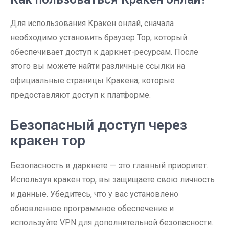
Для использования Кракен онлай, сначала
необходимо установить браузер Тор, который
обеспечивает доступ к даркнет-ресурсам. После
этого вы можете найти различные ссылки на
официальные страницы Кракена, которые
предоставляют доступ к платформе.
Безопасный доступ через
кракен тор
Безопасность в даркнете — это главный приоритет.
Используя кракен тор, вы защищаете свою личность
и данные. Убедитесь, что у вас установлено
обновленное программное обеспечение и
используйте VPN для дополнительной безопасности.