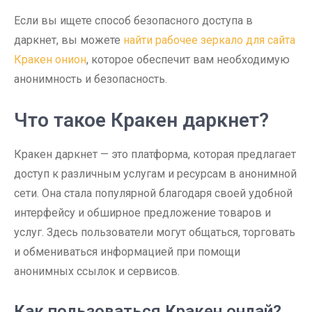
Если вы ищете способ безопасного доступа в
даркнет, вы можете
найти рабочее зеркало для сайта
Кракен онион
, которое обеспечит вам необходимую
анонимность и безопасность.
Что такое Кракен даркнет?
Кракен даркнет — это платформа, которая предлагает
доступ к различным услугам и ресурсам в анонимной
сети. Она стала популярной благодаря своей удобной
интерфейсу и обширное предложение товаров и
услуг. Здесь пользователи могут общаться, торговать
и обмениваться информацией при помощи
анонимных ссылок и сервисов.
Как пользоваться Кракен онлай?