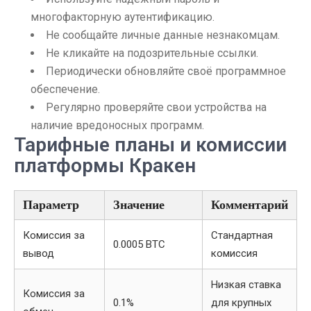
многофакторную аутентификацию.
Не сообщайте личные данные незнакомцам.
Не кликайте на подозрительные ссылки.
Периодически обновляйте своё программное
обеспечение.
Регулярно проверяйте свои устройства на
наличие вредоносных программ.
Тарифные планы и комиссии
платформы Кракен
Параметр
Значение
Комментарий
Комиссия за
Стандартная
0.0005 BTC
вывод
комиссия
Низкая ставка
Комиссия за
0.1%
для крупных