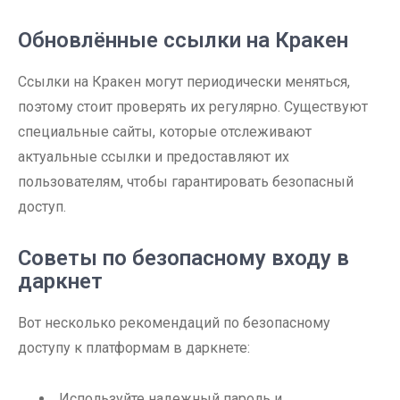
Обновлённые ссылки на Кракен
Ссылки на Кракен могут периодически меняться,
поэтому стоит проверять их регулярно. Существуют
специальные сайты, которые отслеживают
актуальные ссылки и предоставляют их
пользователям, чтобы гарантировать безопасный
доступ.
Советы по безопасному входу в
даркнет
Вот несколько рекомендаций по безопасному
доступу к платформам в даркнете:
Используйте надежный пароль и