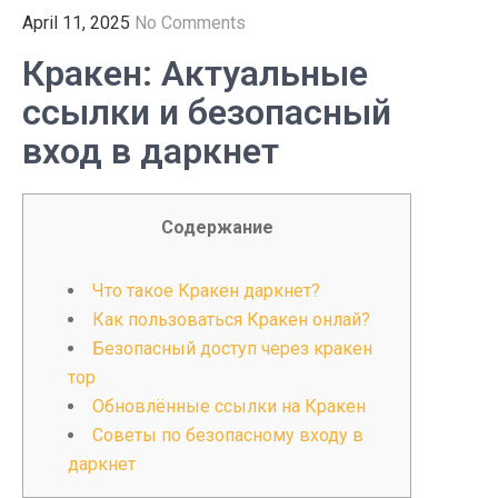
April 11, 2025
No Comments
Кракен: Актуальные
ссылки и безопасный
вход в даркнет
Содержание
Что такое Кракен даркнет?
Как пользоваться Кракен онлай?
Безопасный доступ через кракен
тор
Обновлённые ссылки на Кракен
Советы по безопасному входу в
даркнет