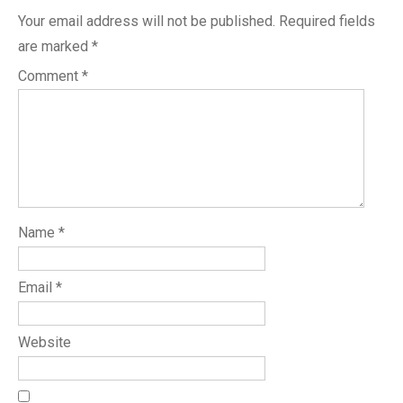
Your email address will not be published.
Required fields
are marked
*
Comment
*
Name
*
Email
*
Website