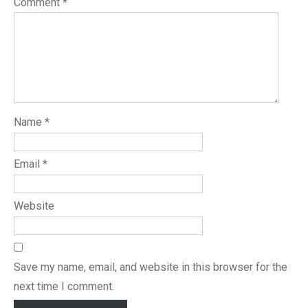
Comment
*
Name
*
Email
*
Website
Save my name, email, and website in this browser for the
next time I comment.