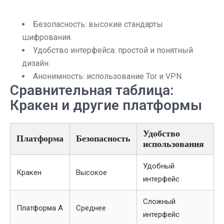
Безопасность: высокие стандарты
шифрования.
Удобство интерфейса: простой и понятный
дизайн.
Анонимность: использование Tor и VPN.
Сравнительная таблица:
Кракен и другие платформы
Удобство
Платформа
Безопасность
использования
Удобный
Кракен
Высокое
интерфейс
Сложный
Платформа А
Среднее
интерфейс