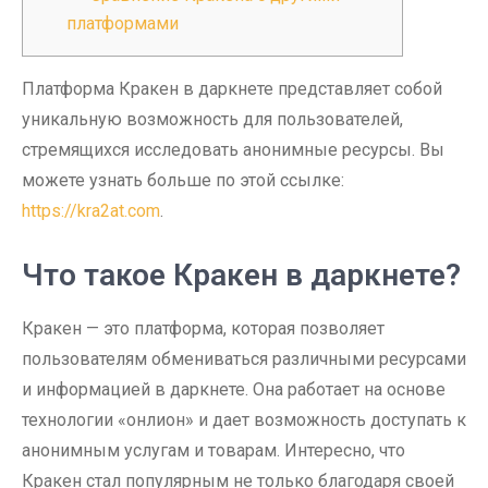
платформами
Платформа Кракен в даркнете представляет собой
уникальную возможность для пользователей,
стремящихся исследовать анонимные ресурсы. Вы
можете узнать больше по этой ссылке:
https://kra2at.com
.
Что такое Кракен в даркнете?
Кракен — это платформа, которая позволяет
пользователям обмениваться различными ресурсами
и информацией в даркнете. Она работает на основе
технологии «онлион» и дает возможность доступать к
анонимным услугам и товарам. Интересно, что
Кракен стал популярным не только благодаря своей