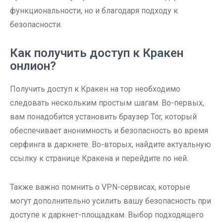
функциональности, но и благодаря подходу к
безопасности.
Как получить доступ к Кракен
онлион?
Получить доступ к Кракен на тор необходимо
следовать нескольким простым шагам. Во-первых,
вам понадобится установить браузер Tor, который
обеспечивает анонимность и безопасность во время
серфинга в даркнете. Во-вторых, найдите актуальную
ссылку к странице Кракена и перейдите по ней.
Также важно помнить о VPN-сервисах, которые
могут дополнительно усилить вашу безопасность при
доступе к даркнет-площадкам. Выбор подходящего