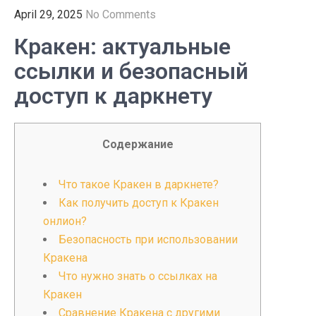
April 29, 2025
No Comments
Кракен: актуальные
ссылки и безопасный
доступ к даркнету
Содержание
Что такое Кракен в даркнете?
Как получить доступ к Кракен
онлион?
Безопасность при использовании
Кракена
Что нужно знать о ссылках на
Кракен
Сравнение Кракена с другими