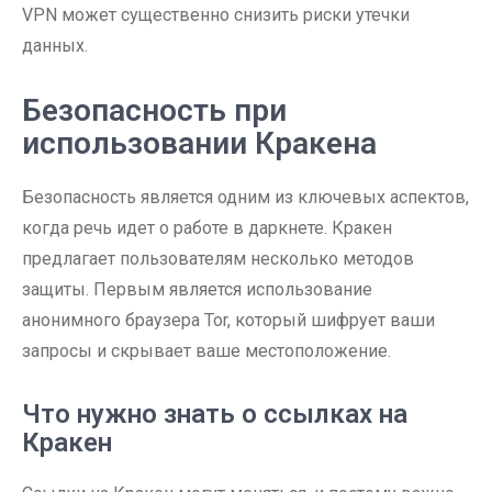
VPN может существенно снизить риски утечки
данных.
Безопасность при
использовании Кракена
Безопасность является одним из ключевых аспектов,
когда речь идет о работе в даркнете. Кракен
предлагает пользователям несколько методов
защиты. Первым является использование
анонимного браузера Tor, который шифрует ваши
запросы и скрывает ваше местоположение.
Что нужно знать о ссылках на
Кракен