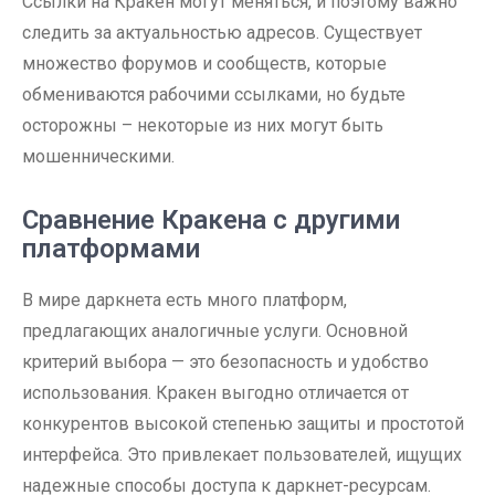
Ссылки на Кракен могут меняться, и поэтому важно
следить за актуальностью адресов. Существует
множество форумов и сообществ, которые
обмениваются рабочими ссылками, но будьте
осторожны – некоторые из них могут быть
мошенническими.
Сравнение Кракена с другими
платформами
В мире даркнета есть много платформ,
предлагающих аналогичные услуги. Основной
критерий выбора — это безопасность и удобство
использования. Кракен выгодно отличается от
конкурентов высокой степенью защиты и простотой
интерфейса. Это привлекает пользователей, ищущих
надежные способы доступа к даркнет-ресурсам.