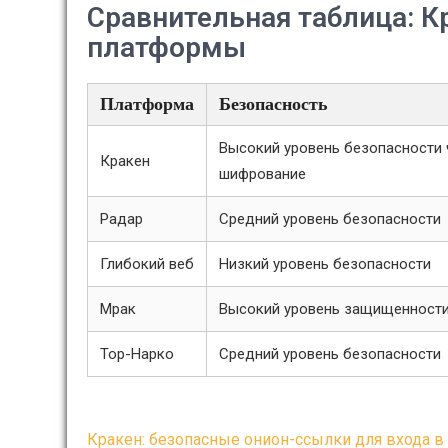
Сравнительная таблица: К
платформы
Платформа
Безопасность
Высокий уровень безопасности 
Кракен
шифрование
Радар
Средний уровень безопасности
Глибокий веб
Низкий уровень безопасности
Мрак
Высокий уровень защищенност
Тор-Нарко
Средний уровень безопасности
Post
Кракен: безопасные онион-ссылки для входа в