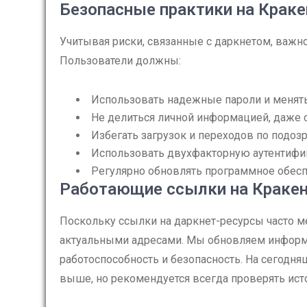
Безопасные практики на Краке
Учитывая риски, связанные с даркнетом, важн
Пользователи должны:
Использовать надежные пароли и менять
Не делиться личной информацией, даже 
Избегать загрузок и переходов по подо
Использовать двухфакторную аутентифик
Регулярно обновлять программное обесп
Работающие ссылки на Кракен
Поскольку ссылки на даркнет-ресурсы часто м
актуальными адресами. Мы обновляем информ
работоспособность и безопасность. На сегодня
выше, но рекомендуется всегда проверять ист