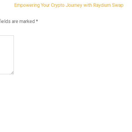
Empowering Your Crypto Journey with Raydium Swap
fields are marked
*