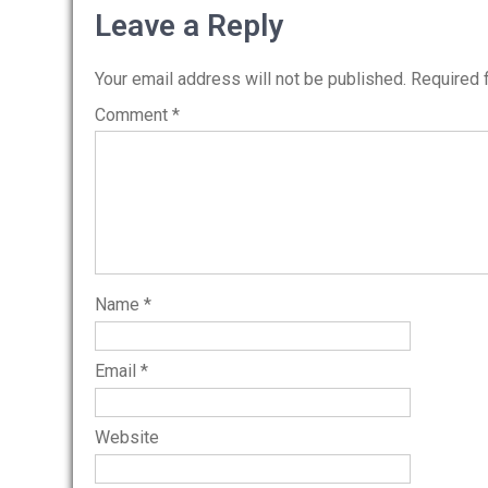
navigation
Leave a Reply
Your email address will not be published.
Required 
Comment
*
Name
*
Email
*
Website