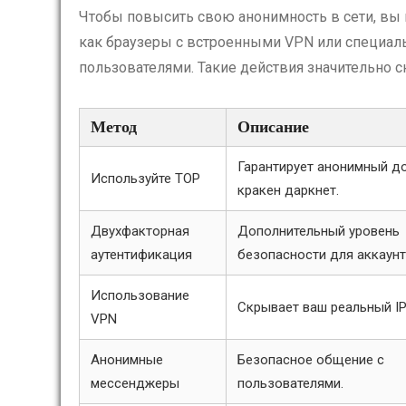
Чтобы повысить свою анонимность в сети, вы
как браузеры с встроенными VPN или специа
пользователями. Такие действия значительно 
Метод
Описание
Гарантирует анонимный до
Используйте ТОР
кракен даркнет.
Двухфакторная
Дополнительный уровень
аутентификация
безопасности для аккаунт
Использование
Скрывает ваш реальный IP
VPN
Анонимные
Безопасное общение с
мессенджеры
пользователями.