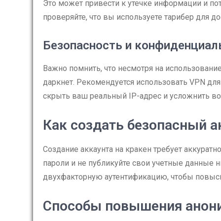
Это может привести к утечке информации и по
проверяйте, что вы используете тарибер для до
Безопасность и конфиденциал
Важно помнить, что несмотря на использование
даркнет. Рекомендуется использовать VPN для
скрыть ваш реальный IP-адрес и усложнить в
Как создать безопасный а
Создание аккаунта на кракен требует аккуратн
пароли и не публикуйте свои учетные данные н
двухфакторную аутентификацию, чтобы повыси
Способы повышения анон