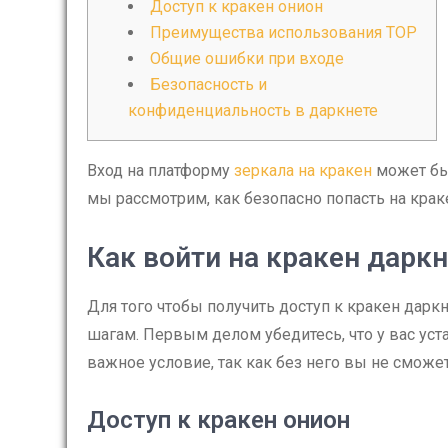
Доступ к кракен онион
Преимущества использования ТОР
Общие ошибки при входе
Безопасность и
конфиденциальность в даркнете
Вход на платформу
зеркала на кракен
может быт
мы рассмотрим, как безопасно попасть на крак
Как войти на кракен дарк
Для того чтобы получить доступ к кракен дар
шагам. Первым делом убедитесь, что у вас ус
важное условие, так как без него вы не сможете
Доступ к кракен онион