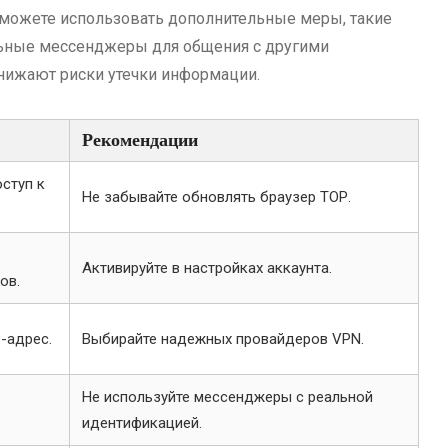
 можете использовать дополнительные меры, такие
льные мессенджеры для общения с другими
снижают риски утечки информации.
Рекомендации
ступ к
Не забывайте обновлять браузер ТОР.
Активируйте в настройках аккаунта.
ов.
-адрес.
Выбирайте надежных провайдеров VPN.
Не используйте мессенджеры с реальной
идентификацией.