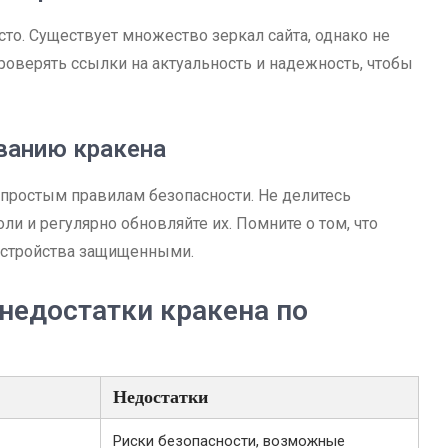
то. Существует множество зеркал сайта, однако не
роверять ссылки на актуальность и надежность, чтобы
ванию кракена
 простым правилам безопасности. Не делитесь
и и регулярно обновляйте их. Помните о том, что
 устройства защищенными.
недостатки кракена по
Недостатки
Риски безопасности, возможные