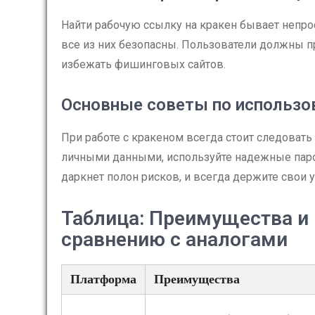
Найти рабочую ссылку на кракен бывает непрос
все из них безопасны. Пользователи должны п
избежать фишинговых сайтов.
Основные советы по использо
При работе с кракеном всегда стоит следовать
личными данными, используйте надежные парол
даркнет полон рисков, и всегда держите свои
Таблица: Преимущества и 
сравнению с аналогами
Платформа
Преимущества