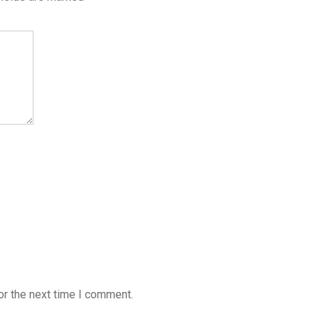
or the next time I comment.