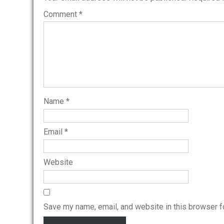
Comment
*
Name
*
Email
*
Website
Save my name, email, and website in this browser f