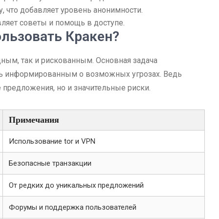
, что добавляет уровень анонимности.
ляет советы и помощь в доступе.
ользовать Кракен?
ным, так и рискованным. Основная задача
ть информированным о возможных угрозах. Ведь
 предложения, но и значительные риски.
Примечания
Использование tor и VPN
Безопасные транзакции
От редких до уникальных предложений
Форумы и поддержка пользователей