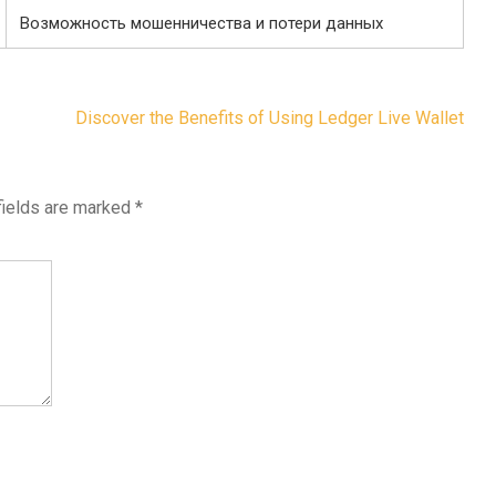
Возможность мошенничества и потери данных
Discover the Benefits of Using Ledger Live Wallet
fields are marked
*