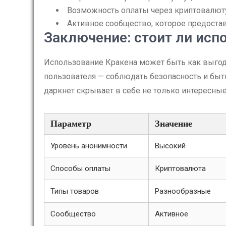
Возможность оплаты через криптовалюту
Активное сообщество, которое предостав
Заключение: стоит ли исп
Использование Кракена может быть как выгод
пользователя — соблюдать безопасность и бы
даркнет скрывает в себе не только интересные
Параметр
Значение
Уровень анонимности
Высокий
Способы оплаты
Криптовалюта
Типы товаров
Разнообразные
Сообщество
Активное