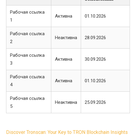
Рабочая ссылка
Активна
01.10.2026
1
Рабочая ссылка
Неактивна
28.09.2026
2
Рабочая ссылка
Активна
30.09.2026
3
Рабочая ссылка
Активна
01.10.2026
4
Рабочая ссылка
Неактивна
25.09.2026
5
Post
Discover Tronscan: Your Key to TRON Blockchain Insights