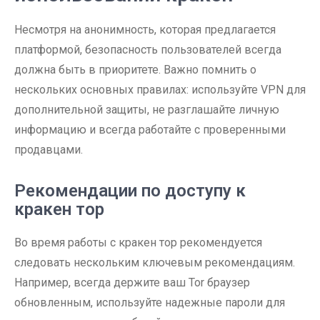
Несмотря на анонимность, которая предлагается
платформой, безопасность пользователей всегда
должна быть в приоритете. Важно помнить о
нескольких основных правилах: используйте VPN для
дополнительной защиты, не разглашайте личную
информацию и всегда работайте с проверенными
продавцами.
Рекомендации по доступу к
кракен тор
Во время работы с кракен тор рекомендуется
следовать нескольким ключевым рекомендациям.
Например, всегда держите ваш Tor браузер
обновленным, используйте надежные пароли для