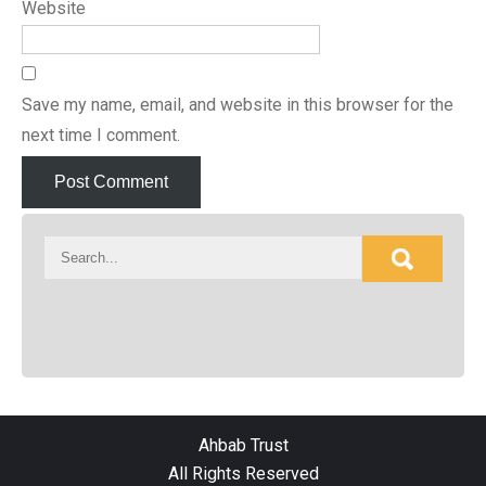
Website
Save my name, email, and website in this browser for the
next time I comment.
Ahbab Trust
All Rights Reserved