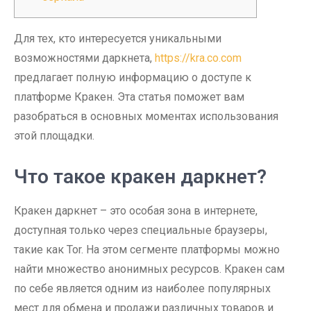
Для тех, кто интересуется уникальными
возможностями даркнета,
https://kra.co.com
предлагает полную информацию о доступе к
платформе Кракен. Эта статья поможет вам
разобраться в основных моментах использования
этой площадки.
Что такое кракен даркнет?
Кракен даркнет – это особая зона в интернете,
доступная только через специальные браузеры,
такие как Tor. На этом сегменте платформы можно
найти множество анонимных ресурсов. Кракен сам
по себе является одним из наиболее популярных
мест для обмена и продажи различных товаров и