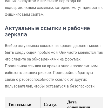
ваших аккаунтов и избегайте перехода по
подозрительным ссылкам, которые могут привести к
фишинговым сайтам.
Актуальные ссылки и рабочие
зеркала
Выбор актуальных ссылок на кракен даркнет может
быть следующей проблемой. Они часто меняются, так
что следите за обновлениями на форумах.
Правильная ссылка на кракен онион позволит вам
избежать лишних рисков. Проверяйте обратную
связь о работоспособности ссылок от других
пользователей, чтобы оставаться в безопасности.
Дата
Тип ссылки
Статус
обновления