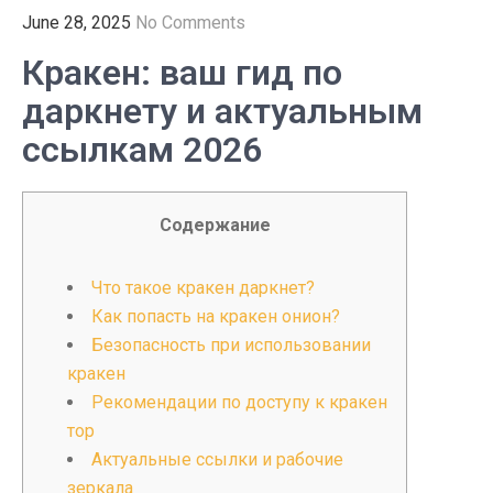
June 28, 2025
No Comments
Кракен: ваш гид по
даркнету и актуальным
ссылкам 2026
Содержание
Что такое кракен даркнет?
Как попасть на кракен онион?
Безопасность при использовании
кракен
Рекомендации по доступу к кракен
тор
Актуальные ссылки и рабочие
зеркала