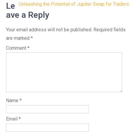
navigation
Le
Unleashing the Potential of Jupiter Swap for Traders
ave a Reply
Your email address will not be published.
Required fields
are marked
*
Comment
*
Name
*
Email
*