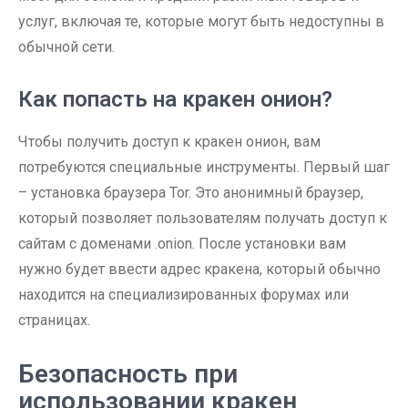
услуг, включая те, которые могут быть недоступны в
обычной сети.
Как попасть на кракен онион?
Чтобы получить доступ к кракен онион, вам
потребуются специальные инструменты. Первый шаг
– установка браузера Tor. Это анонимный браузер,
который позволяет пользователям получать доступ к
сайтам с доменами .onion. После установки вам
нужно будет ввести адрес кракена, который обычно
находится на специализированных форумах или
страницах.
Безопасность при
использовании кракен