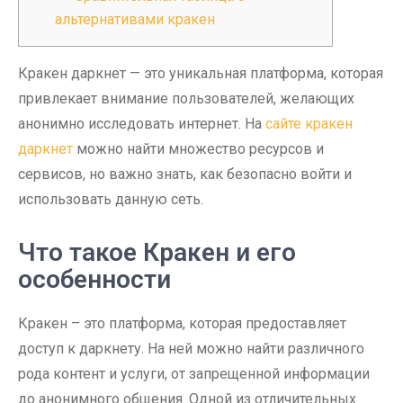
альтернативами кракен
Кракен даркнет — это уникальная платформа, которая
привлекает внимание пользователей, желающих
анонимно исследовать интернет. На
сайте кракен
даркнет
можно найти множество ресурсов и
сервисов, но важно знать, как безопасно войти и
использовать данную сеть.
Что такое Кракен и его
особенности
Кракен – это платформа, которая предоставляет
доступ к даркнету. На ней можно найти различного
рода контент и услуги, от запрещенной информации
до анонимного общения. Одной из отличительных