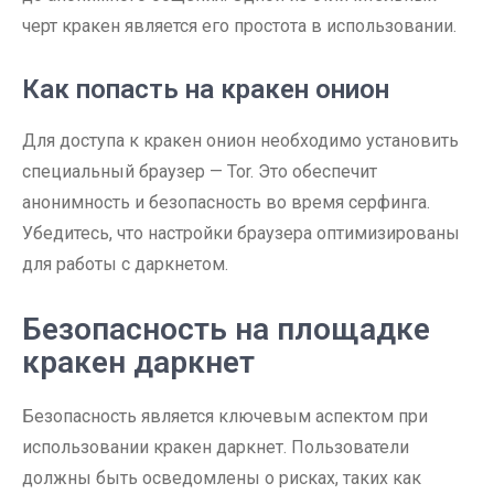
черт кракен является его простота в использовании.
Как попасть на кракен онион
Для доступа к кракен онион необходимо установить
специальный браузер — Tor. Это обеспечит
анонимность и безопасность во время серфинга.
Убедитесь, что настройки браузера оптимизированы
для работы с даркнетом.
Безопасность на площадке
кракен даркнет
Безопасность является ключевым аспектом при
использовании кракен даркнет. Пользователи
должны быть осведомлены о рисках, таких как