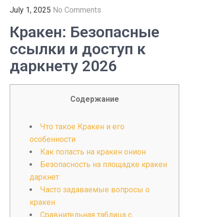
July 1, 2025
No Comments
Кракен: Безопасные
ссылки и доступ к
даркнету 2026
Содержание
Что такое Кракен и его
особенности
Как попасть на кракен онион
Безопасность на площадке кракен
даркнет
Часто задаваемые вопросы о
кракен
Сравнительная таблица с