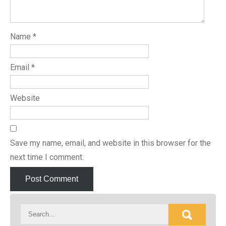
Name
*
Email
*
Website
Save my name, email, and website in this browser for the
next time I comment.