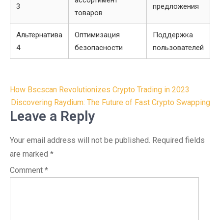
ассортимент
3
предложения
товаров
Альтернатива
Оптимизация
Поддержка
4
безопасности
пользователей
Post
How Bscscan Revolutionizes Crypto Trading in 2023
navigation
Discovering Raydium: The Future of Fast Crypto Swapping
Leave a Reply
Your email address will not be published.
Required fields
are marked
*
Comment
*