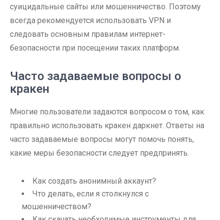
суицидальные сайты или мошенничество. Поэтому
всегда рекомендуется использовать VPN и
следовать основным правилам интернет-
безопасности при посещении таких платформ.
Часто задаваемые вопросы о
кракен
Многие пользователи задаются вопросом о том, как
правильно использовать кракен даркнет. Ответы на
часто задаваемые вопросы могут помочь понять,
какие меры безопасности следует предпринять.
Как создать анонимный аккаунт?
Что делать, если я столкнулся с
мошенничеством?
Как скачать необходимые инструменты для