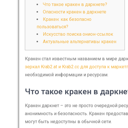
Что такое кракен в даркнете?
Опасности кракен в даркнете
Кракен: как безопасно
пользоваться?
Искусство поиска онион-ссылок
Актуальные альтернативы кракен
Кракен стал известным названием в мире дар
зеркал Krab2.at и Krab2.cc для доступа к маркет
необходимой информации и ресурсам.
Что такое кракен в даркне
Кракен даркнет – это не просто очередной рес
анонимность и безопасность. Кракен предостав
могут быть недоступны в обычной сети.