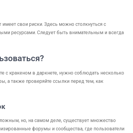
 имеет свои риски. Здесь можно столкнуться с
ыми ресурсами. Следует быть внимательным и всегда
льзоваться?
те с кракеном в даркнете, нужно соблюдать несколько
ы, а также проверяйте ссылки перед тем, как
ок
ложным, но, на самом деле, существует множество
лизированные форумы и сообщества, где пользователи