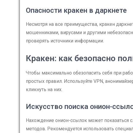
Опасности кракен в даркнете
Несмотря на все преимущества, кракен даркнет
мошенниками, вирусами и другими небезопасн
проверять источники информации.
Кракен: как безопасно по
Чтобы максимально обезопасить себя при рабо
простых правил. Используйте VPN, анонимайзер
кликнуть на них.
Искусство поиска онион-ссыл
Нахождение онион-ссылок может показаться с
методов. Рекомендуется использовать специа