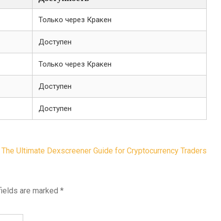
Только через Кракен
Доступен
Только через Кракен
Доступен
Доступен
The Ultimate Dexscreener Guide for Cryptocurrency Traders
fields are marked
*