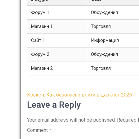
Форум 1
Обсуждения
Магазин 1
Торговля
Сайт 1
Информация
Форум 2
Обсуждения
Магазин 2
Торговля
Post
Кракен: Как безопасно войти в даркнет 2026
navigation
Leave a Reply
Your email address will not be published.
Required 
Comment
*