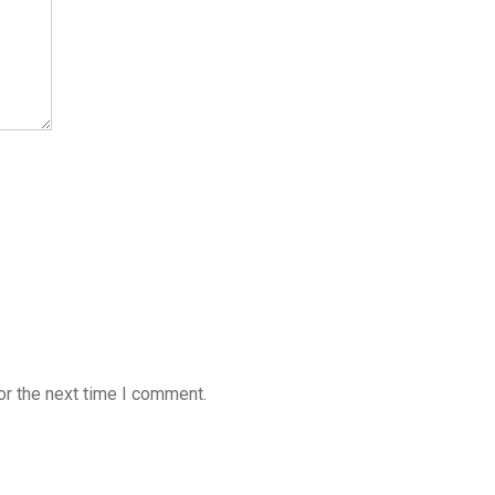
or the next time I comment.