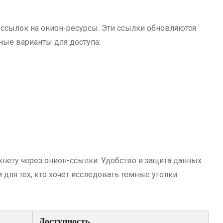
ссылок на онион-ресурсы. Эти ссылки обновляются
ьные варианты для доступа:
кнету через онион-ссылки. Удобство и защита данных
ля тех, кто хочет исследовать темные уголки
Доступность