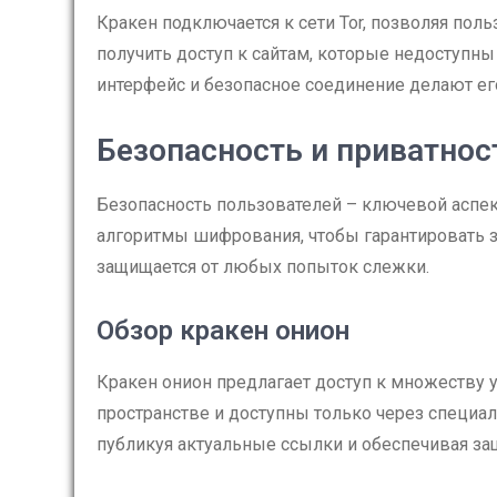
Кракен подключается к сети Tor, позволяя пол
получить доступ к сайтам, которые недоступн
интерфейс и безопасное соединение делают ег
Безопасность и приватнос
Безопасность пользователей – ключевой аспе
алгоритмы шифрования, чтобы гарантировать 
защищается от любых попыток слежки.
Обзор кракен онион
Кракен онион предлагает доступ к множеству у
пространстве и доступны только через специал
публикуя актуальные ссылки и обеспечивая за