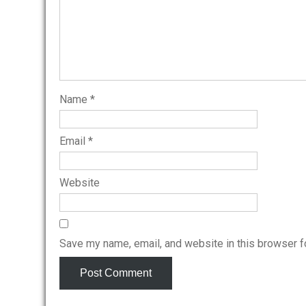
Name
*
Email
*
Website
Save my name, email, and website in this browser f