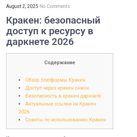
August 2, 2025
No Comments
Кракен: безопасный
доступ к ресурсу в
даркнете 2026
Содержание
Обзор платформы Кракен
Доступ через кракен онион
Безопасность в кракен даркнете
Актуальные ссылки на Кракен
2026
Советы по использованию Кракен