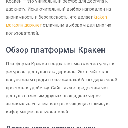
Кракен — это уникальный ресурс для доступа к
даркнету. Исключительный выбор направлен на
анонимность и безопасность, что делает
kraken
магазин даркнет
отличным выбором для многих
пользователей.
Обзор платформы Кракен
Платформа Кракен предлагает множество услуг и
ресурсов, доступных в даркнете. Этот сайт стал
популярным среди пользователей благодаря своей
простоте и удобству. Сайт также предоставляет
доступ ко многим другим площадкам через
анонимные ссылки, которые защищают личную
информацию пользователей.