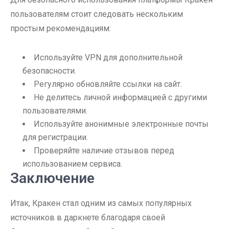
пользователям стоит следовать нескольким
простым рекомендациям:
Используйте VPN для дополнительной
безопасности.
Регулярно обновляйте ссылки на сайт.
Не делитесь личной информацией с другими
пользователями.
Используйте анонимные электронные почты
для регистрации.
Проверяйте наличие отзывов перед
использованием сервиса.
Заключение
Итак, Кракен стал одним из самых популярных
источников в даркнете благодаря своей