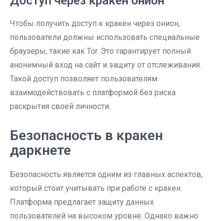
Доступ через кракен онион
Чтобы получить доступ к кракен через онион,
пользователи должны использовать специальные
браузеры, такие как Tor. Это гарантирует полный
анонимный вход на сайт и защиту от отслеживания.
Такой доступ позволяет пользователям
взаимодействовать с платформой без риска
раскрытия своей личности.
Безопасность в кракен
даркнете
Безопасность является одним из главных аспектов,
который стоит учитывать при работе с кракен.
Платформа предлагает защиту данных
пользователей на высоком уровне. Однако важно