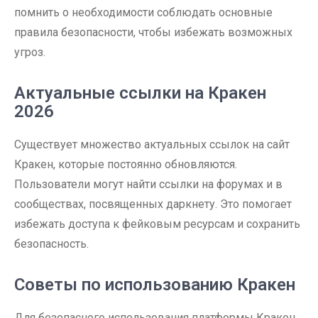
помнить о необходимости соблюдать основные
правила безопасности, чтобы избежать возможных
угроз.
Актуальные ссылки на Кракен
2026
Существует множество актуальных ссылок на сайт
Кракен, которые постоянно обновляются.
Пользователи могут найти ссылки на форумах и в
сообществах, посвященных даркнету. Это помогает
избежать доступа к фейковым ресурсам и сохранить
безопасность.
Советы по использованию Кракен
Для безопасного использования платформы Кракен