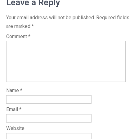
Leave a Reply
Your email address will not be published.
Required fields
are marked
*
Comment
*
Name
*
Email
*
Website