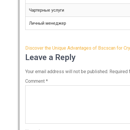
Чартерные услуги
Личный менеджер
Post
Discover the Unique Advantages of Bscscan for Cry
navigation
Leave a Reply
Your email address will not be published.
Required 
Comment
*