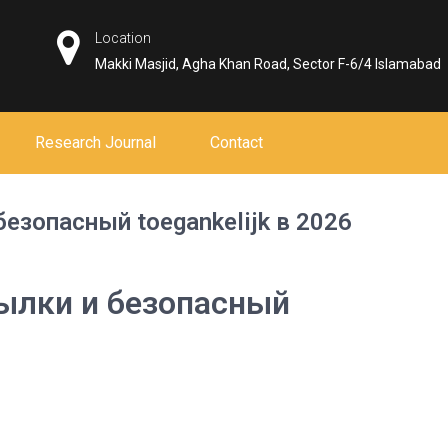
Location
Makki Masjid, Agha Khan Road, Sector F-6/4 Islamabad
Research Journal
Contact
езопасный toegankelijk в 2026
ылки и безопасный