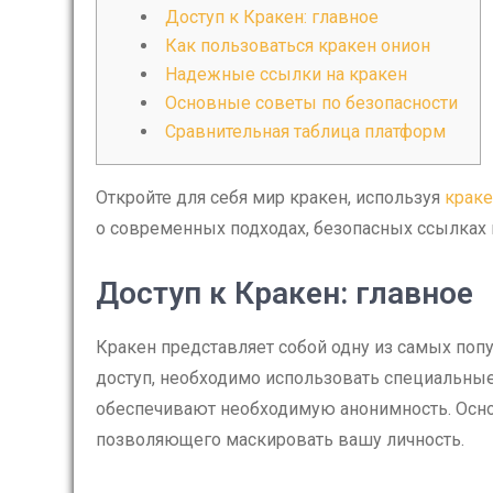
Доступ к Кракен: главное
Как пользоваться кракен онион
Надежные ссылки на кракен
Основные советы по безопасности
Сравнительная таблица платформ
Откройте для себя мир кракен, используя
краке
о современных подходах, безопасных ссылках
Доступ к Кракен: главное
Кракен представляет собой одну из самых поп
доступ, необходимо использовать специальные
обеспечивают необходимую анонимность. Основ
позволяющего маскировать вашу личность.