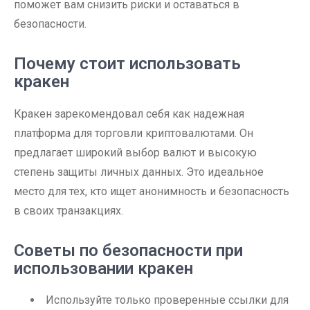
поможет вам снизить риски и оставаться в
безопасности.
Почему стоит использовать
кракен
Кракен зарекомендовал себя как надежная
платформа для торговли криптовалютами. Он
предлагает широкий выбор валют и высокую
степень защиты личных данных. Это идеальное
место для тех, кто ищет анонимность и безопасность
в своих транзакциях.
Советы по безопасности при
использовании кракен
Используйте только проверенные ссылки для