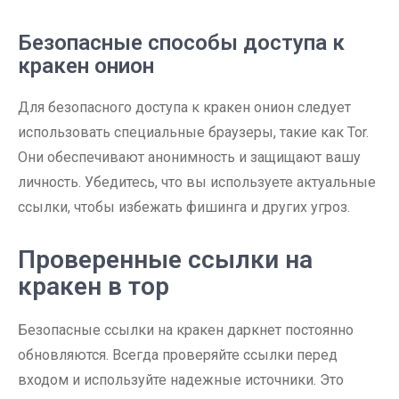
Безопасные способы доступа к
кракен онион
Для безопасного доступа к кракен онион следует
использовать специальные браузеры, такие как Tor.
Они обеспечивают анонимность и защищают вашу
личность. Убедитесь, что вы используете актуальные
ссылки, чтобы избежать фишинга и других угроз.
Проверенные ссылки на
кракен в тор
Безопасные ссылки на кракен даркнет постоянно
обновляются. Всегда проверяйте ссылки перед
входом и используйте надежные источники. Это