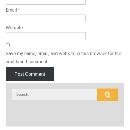
Email
*
Website
Save my name, email, and website in this browser for the
next time I comment.