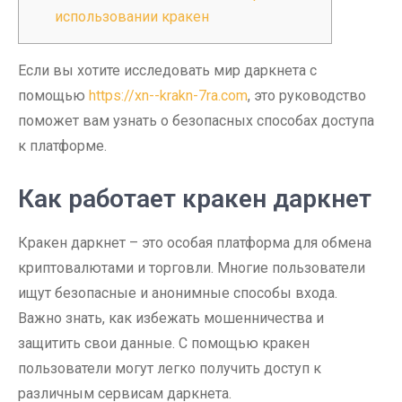
использовании кракен
Если вы хотите исследовать мир даркнета с
помощью
https://xn--krakn-7ra.com
, это руководство
поможет вам узнать о безопасных способах доступа
к платформе.
Как работает кракен даркнет
Кракен даркнет – это особая платформа для обмена
криптовалютами и торговли. Многие пользователи
ищут безопасные и анонимные способы входа.
Важно знать, как избежать мошенничества и
защитить свои данные. С помощью кракен
пользователи могут легко получить доступ к
различным сервисам даркнета.