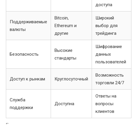
доступа
Bitcoin,
Широкий
Поддерживаемые
Ethereum и
выбор для
валюты
другие
трейдинга
Шифрование
Высокие
Безопасность
данных
стандарты
пользователей
Возможность
Доступ к рынкам
Круглосуточный
торговли 24/7
Ответы на
Служба
Доступна
вопросы
поддержки
клиентов
“`