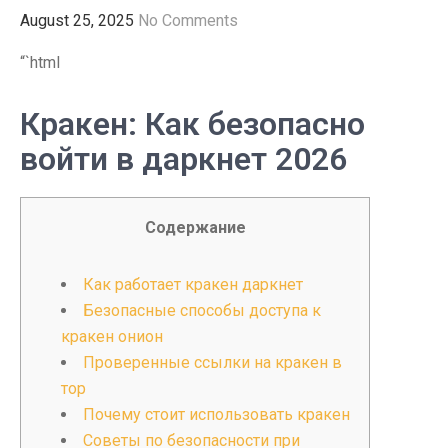
August 25, 2025
No Comments
“`html
Кракен: Как безопасно
войти в даркнет 2026
Содержание
Как работает кракен даркнет
Безопасные способы доступа к
кракен онион
Проверенные ссылки на кракен в
тор
Почему стоит использовать кракен
Советы по безопасности при