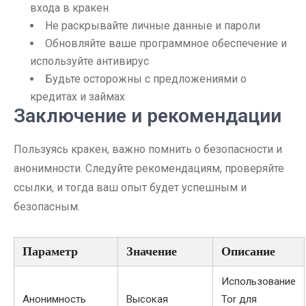
входа в кракен
Не раскрывайте личные данные и пароли
Обновляйте ваше программное обеспечение и
используйте антивирус
Будьте осторожны с предложениями о
кредитах и займах
Заключение и рекомендации
Пользуясь кракен, важно помнить о безопасности и
анонимности. Следуйте рекомендациям, проверяйте
ссылки, и тогда ваш опыт будет успешным и
безопасным.
Параметр
Значение
Описание
Использование
Анонимность
Высокая
Tor для