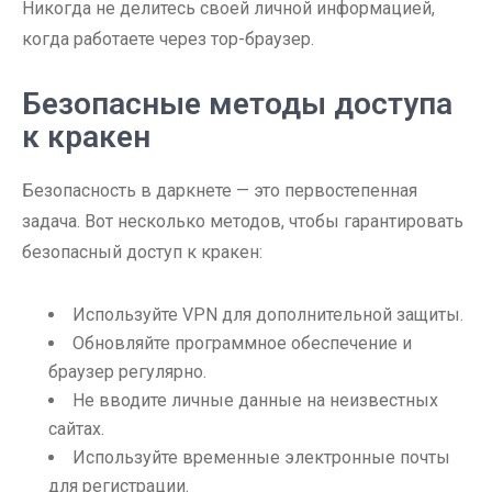
Никогда не делитесь своей личной информацией,
когда работаете через тор-браузер.
Безопасные методы доступа
к кракен
Безопасность в даркнете — это первостепенная
задача. Вот несколько методов, чтобы гарантировать
безопасный доступ к кракен:
Используйте VPN для дополнительной защиты.
Обновляйте программное обеспечение и
браузер регулярно.
Не вводите личные данные на неизвестных
сайтах.
Используйте временные электронные почты
для регистрации.