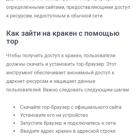
определёнными сайтами, предоставляющими доступ
к ресурсам, недоступным в обычной сети.
Как зайти на кракен с помощью
тор
Чтобы получить доступ к кракен, пользователи
должны скачать и установить тор-браузер. Этот
инструмент обеспечивает анонимный доступ к
даркнет-ресурсам и защищает данные
пользователей. Важно следовать следующим шагам:
Скачайте тор-браузер с официального сайта.
Установите его на устройство.
Запустите браузер и подключитесь к сети.
Введите адрес кракен в адресной строке.