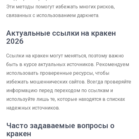
Эти методы помогут избежать многих рисков,
связанных с использованием даркнета.
Актуальные ссылки на кракен
2026
Ссылки на кракен могут меняться, поэтому важно
быть в курсе актуальных источников. Рекомендуем
использовать проверенные ресурсы, чтобы
избежать мошеннических сайтов. Всегда проверяйте
информацию перед переходом по ссылкам и
используйте лишь те, которые находятся в списках
надежных источников.
Часто задаваемые вопросы о
кракен