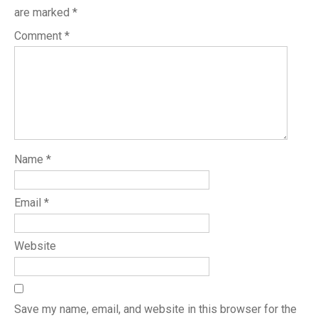
are marked
*
Comment
*
Name
*
Email
*
Website
Save my name, email, and website in this browser for the