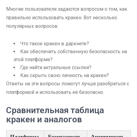
Многие пользователи задаются вопросом о том, как
правильно использовать кракен. Вот несколько
популярных вопросов:
Что такое кракен в даркнете?
Как обеспечить собственную безопасность на
этой платформе?
Где найти актуальные ссылки?
Как скрыть свою личность на кракен?
Ответы на эти вопросы помогут лучше разобраться с
платформой и использовать её безопасно.
Сравнительная таблица
кракен и аналогов
Платформа
Безопасность
Анонимность