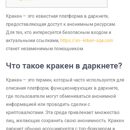
Кракен — это известная платформа в даркнете,
предоставляющая доступ к анонимным ресурсам.
Для тех, кто интересуется безопасным входом и
актуальными ссылками,
https://xn--krken-sqa.com
станет незаменимым помощником.
Что такое кракен в даркнете?
Кракен — это термин, который часто используется для
описания платформ, функционирующих в даркнете,
где пользователи могут обмениваться анонимной
информацией или проводить сделки с
криптовалютами. Эта среда привлекает множество
лиц, желающих сохранить свою анонимность. Кракен
даркнет обычно ассоциируется с тор-браузером и