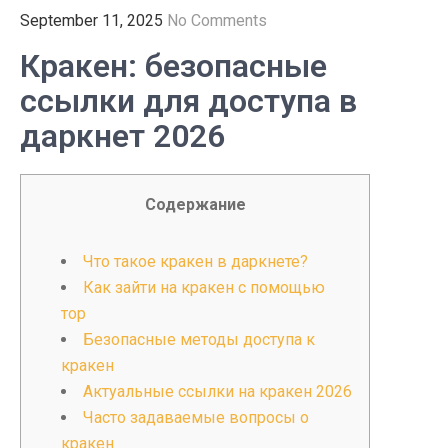
September 11, 2025
No Comments
Кракен: безопасные
ссылки для доступа в
даркнет 2026
Содержание
Что такое кракен в даркнете?
Как зайти на кракен с помощью
тор
Безопасные методы доступа к
кракен
Актуальные ссылки на кракен 2026
Часто задаваемые вопросы о
кракен