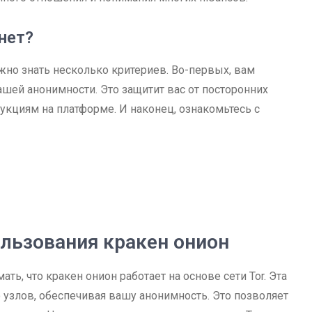
нет?
жно знать несколько критериев. Во-первых, вам
шей анонимности. Это защитит вас от посторонних
трукциям на платформе. И наконец, ознакомьтесь с
льзования кракен онион
ть, что кракен онион работает на основе сети Tor. Эта
 узлов, обеспечивая вашу анонимность. Это позволяет