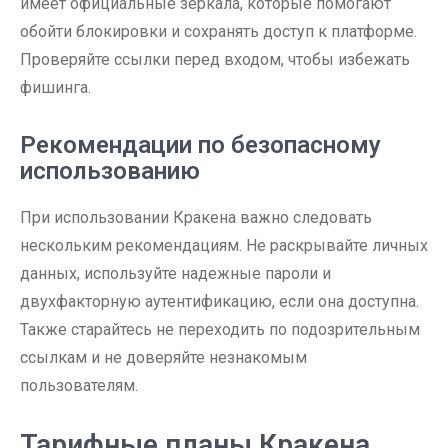
имеет официальные зеркала, которые помогают
обойти блокировки и сохранять доступ к платформе.
Проверяйте ссылки перед входом, чтобы избежать
фишинга.
Рекомендации по безопасному
использованию
При использовании Кракена важно следовать
нескольким рекомендациям. Не раскрывайте личных
данных, используйте надежные пароли и
двухфакторную аутентификацию, если она доступна.
Также старайтесь не переходить по подозрительным
ссылкам и не доверяйте незнакомым
пользователям.
Тарифные планы Кракена