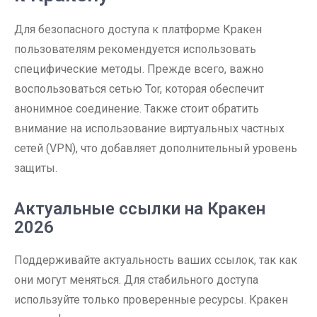
Для безопасного доступа к платформе Кракен
пользователям рекомендуется использовать
специфические методы. Прежде всего, важно
воспользоваться сетью Tor, которая обеспечит
анонимное соединение. Также стоит обратить
внимание на использование виртуальных частных
сетей (VPN), что добавляет дополнительный уровень
защиты.
Актуальные ссылки на Кракен
2026
Поддерживайте актуальность ваших ссылок, так как
они могут меняться. Для стабильного доступа
используйте только проверенные ресурсы. Кракен