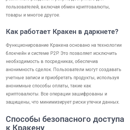
пользователей, включая обмен криптовалюты,
товары и многое другое.
Как работает Кракен в даркнете?
Функционирование Кракена основано на технологии
блокчейн и системе P2P. Это позволяет исключить
необходимость в посредниках, обеспечив
анонимность сделок. Пользователи могут создавать
учетные записи и приобретать продукты, используя
анонимные способы оплаты, такие как
криптовалюты. Все операции зашифрованы и
защищены, что минимизирует риски утечки данных.
Способы безопасного доступа
к Кракену