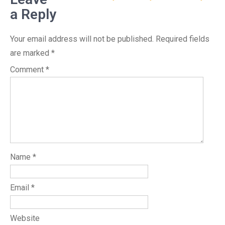
a Reply
Your email address will not be published.
Required fields
are marked
*
Comment
*
Name
*
Email
*
Website