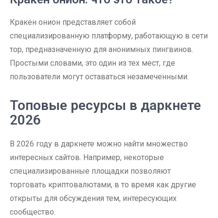
Кракен онион представляет собой
специализированную платформу, работающую в сети
тор, предназначенную для анонимных пингвинов.
Простыми словами, это один из тех мест, где
пользователи могут оставаться незамеченными.
Топовые ресурсы в даркнете
2026
В 2026 году в даркнете можно найти множество
интересных сайтов. Например, некоторые
специализированные площадки позволяют
торговать криптовалютами, в то время как другие
открыты для обсуждения тем, интересующих
сообщество.