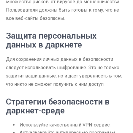
множество рисков, от вирусов до мошенничества.
Пользователи должны быть готовы к тому, что не
все веб-сайты безопасны.
Защита персональных
данных в даркнете
Для сохранения личных данных в безопасности
следует использовать шифрование. Это не только
защитит ваши данные, но и даст уверенность в том,
что никто не сможет получить к ним доступ.
Стратегии безопасности в
даркнет-среде
Используйте качественный VPN-сервис.
Актуализируйте антивирусные программы.