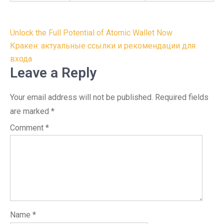
Post
Unlock the Full Potential of Atomic Wallet Now
navigation
Кракен: актуальные ссылки и рекомендации для
входа
Leave a Reply
Your email address will not be published.
Required fields
are marked
*
Comment
*
Name
*