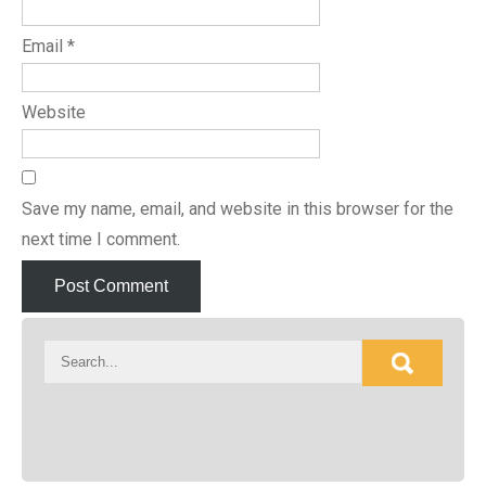
Email
*
Website
Save my name, email, and website in this browser for the
next time I comment.