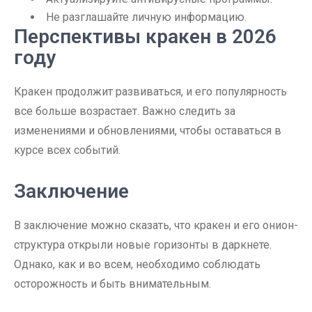
Не разглашайте личную информацию.
Перспективы кракен в 2026
году
Кракен продолжит развиваться, и его популярность
все больше возрастает. Важно следить за
изменениями и обновлениями, чтобы оставаться в
курсе всех событий.
Заключение
В заключение можно сказать, что кракен и его онион-
структура открыли новые горизонты в даркнете.
Однако, как и во всем, необходимо соблюдать
осторожность и быть внимательным.