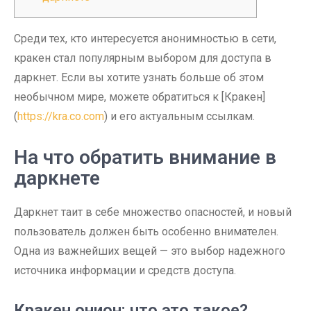
Среди тех, кто интересуется анонимностью в сети,
кракен стал популярным выбором для доступа в
даркнет. Если вы хотите узнать больше об этом
необычном мире, можете обратиться к [Кракен]
(
https://kra.co.com
) и его актуальным ссылкам.
На что обратить внимание в
даркнете
Даркнет таит в себе множество опасностей, и новый
пользователь должен быть особенно внимателен.
Одна из важнейших вещей — это выбор надежного
источника информации и средств доступа.
Кракен онион: что это такое?