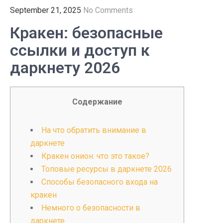
September 21, 2025
No Comments
Кракен: безопасные
ссылки и доступ к
даркнету 2026
Содержание
На что обратить внимание в
даркнете
Кракен онион: что это такое?
Топовые ресурсы в даркнете 2026
Способы безопасного входа на
кракен
Немного о безопасности в
даркнете