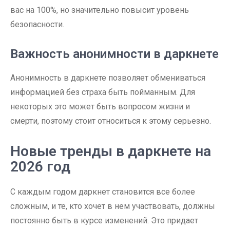
вас на 100%, но значительно повысит уровень
безопасности.
Важность анонимности в даркнете
Анонимность в даркнете позволяет обмениваться
информацией без страха быть пойманным. Для
некоторых это может быть вопросом жизни и
смерти, поэтому стоит относиться к этому серьезно.
Новые тренды в даркнете на
2026 год
С каждым годом даркнет становится все более
сложным, и те, кто хочет в нем участвовать, должны
постоянно быть в курсе изменений. Это придает