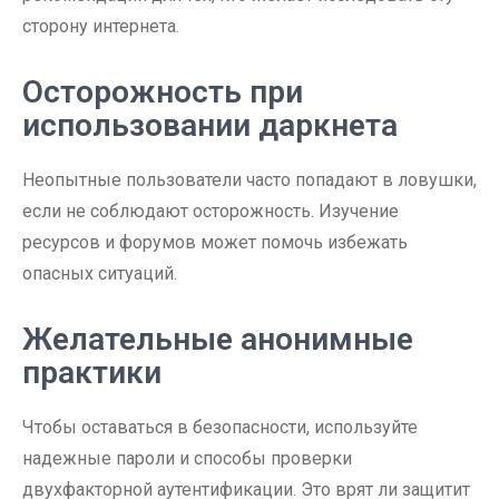
сторону интернета.
Осторожность при
использовании даркнета
Неопытные пользователи часто попадают в ловушки,
если не соблюдают осторожность. Изучение
ресурсов и форумов может помочь избежать
опасных ситуаций.
Желательные анонимные
практики
Чтобы оставаться в безопасности, используйте
надежные пароли и способы проверки
двухфакторной аутентификации. Это врят ли защитит