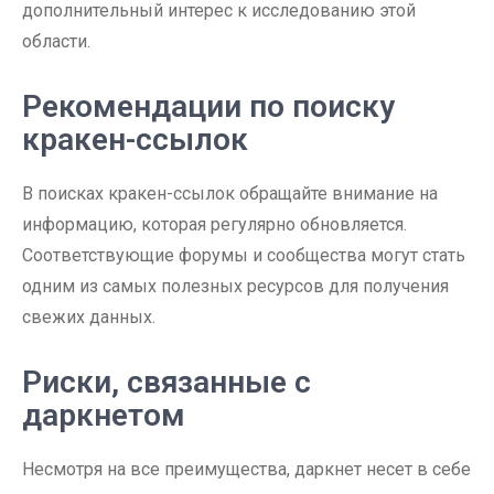
дополнительный интерес к исследованию этой
области.
Рекомендации по поиску
кракен-ссылок
В поисках кракен-ссылок обращайте внимание на
информацию, которая регулярно обновляется.
Соответствующие форумы и сообщества могут стать
одним из самых полезных ресурсов для получения
свежих данных.
Риски, связанные с
даркнетом
Несмотря на все преимущества, даркнет несет в себе