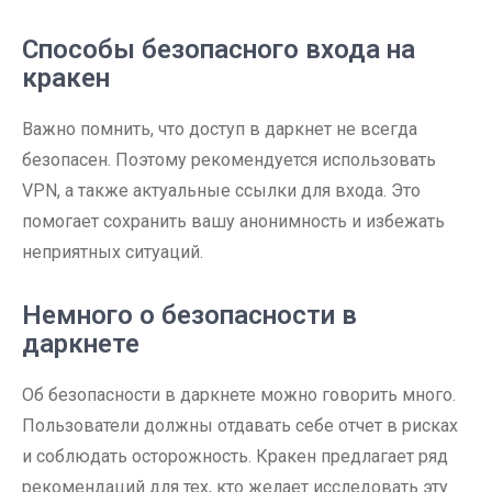
Способы безопасного входа на
кракен
Важно помнить, что доступ в даркнет не всегда
безопасен. Поэтому рекомендуется использовать
VPN, а также актуальные ссылки для входа. Это
помогает сохранить вашу анонимность и избежать
неприятных ситуаций.
Немного о безопасности в
даркнете
Об безопасности в даркнете можно говорить много.
Пользователи должны отдавать себе отчет в рисках
и соблюдать осторожность. Кракен предлагает ряд
рекомендаций для тех, кто желает исследовать эту