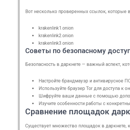
Вот несколько проверенных ссылок, которые 
krakenlink1.onion
krakenlink2.onion
krakenlink3.onion
Советы по безопасному доступ
Безопасность в даркнете — важный аспект, кот
Настройте брандмауэр и антивирусное ПО
Используйте браузер Tor для доступа к о
Шифруйте ваши данные с помощью допо
Изучите особенности работы с конкретн
Сравнение площадок дарк
Существует множество площадок в даркнете, 