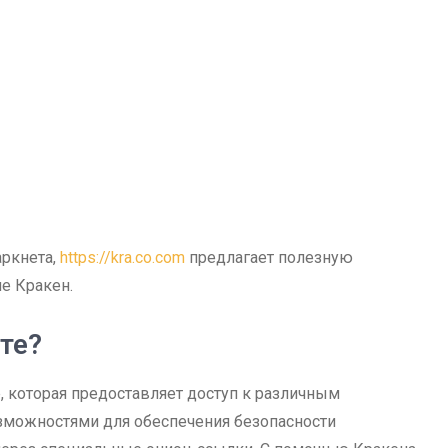
аркнета,
https://kra.co.com
предлагает полезную
е Кракен.
те?
, которая предоставляет доступ к различным
зможностями для обеспечения безопасности