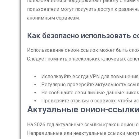
пользователей и поддерживает работу с ними
пользователи могут получить доступ к различн
анонимным сервисам.
Как безопасно использовать с
Использование онион-ссылок может быть сложн
Следует помнить о нескольких ключевых аспек
Используйте всегда VPN для повышения
Регулярно проверяйте актуальность ссыло
Не сообщайте свои личные данные ником
Проверяйте отзывы о сервисах, чтобы и
Актуальные онион-ссылки 
На 2026 год актуальные ссылки кракен онион 
Неправильные или неактуальные ссылки могут