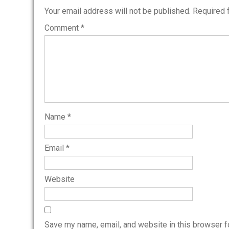
Your email address will not be published.
Required 
Comment
*
Name
*
Email
*
Website
Save my name, email, and website in this browser f