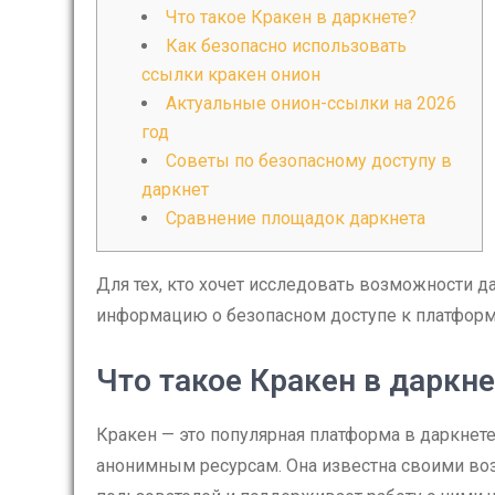
Что такое Кракен в даркнете?
Как безопасно использовать
ссылки кракен онион
Актуальные онион-ссылки на 2026
год
Советы по безопасному доступу в
даркнет
Сравнение площадок даркнета
Для тех, кто хочет исследовать возможности д
информацию о безопасном доступе к платформ
Что такое Кракен в даркне
Кракен — это популярная платформа в даркнете
анонимным ресурсам. Она известна своими во